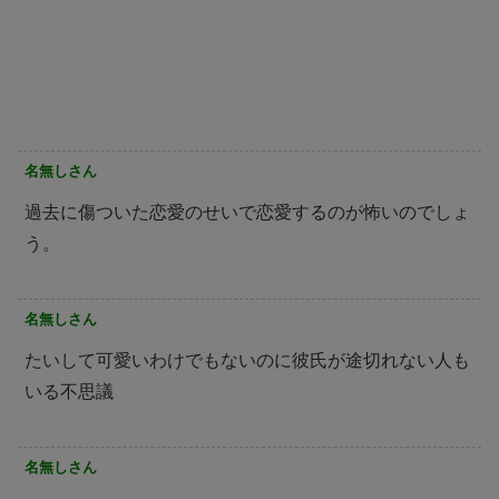
名無しさん
過去に傷ついた恋愛のせいで恋愛するのが怖いのでしょ
う。
名無しさん
たいして可愛いわけでもないのに彼氏が途切れない人も
いる不思議
名無しさん