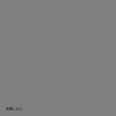
名無しさん