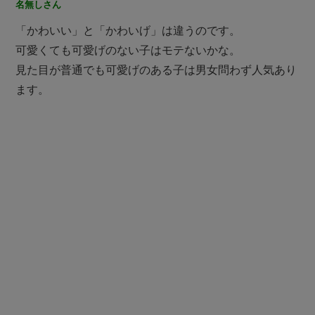
名無しさん
「かわいい」と「かわいげ」は違うのです。
可愛くても可愛げのない子はモテないかな。
見た目が普通でも可愛げのある子は男女問わず人気あり
ます。