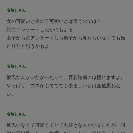
名無しさん
女の可愛いと男の子可愛いとは違うのでは？
誰にアンケートしたかにもよる
女子からのアンケートなら男子から見たらいなくても当
たり前と思うかもよ
名無しさん
彼氏なんかいなかったって、容姿端麗には憧れますよ。
やっぱり。ブスがもててても羨ましいとは全然思わな
い。
名無しさん
彼氏いなくて可愛くてとても好きな人がいましたが、同