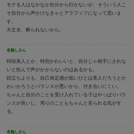
モテる人はなかなか自分から行かないが、そういう人こ
そ自分から声かけなきゃとアラフィフになって思いま
す。
大丈夫、断られないから。
名無しさん
特段美人とか、特別かわいいと、自分じゃ相手にされな
いと怯んで声がかからないのはあるかも。
顔立ちよりも、自己肯定感が低いひとは美人だろうとか
わいかろうとバランスが悪いから、付き合いにくい。
ちゃんと自分のことを受け入れている子はやっぱりバラ
ンスが良いし、周りのこともちゃんと見られる気がす
る。
名無しさん