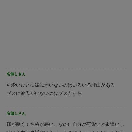
名無しさん
可愛いひとに彼氏がいないのはいろいろ理由がある
ブスに彼氏がいないのはブスだから
名無しさん
顔が悪くて性格が悪い、なのに自分が可愛いと勘違いし