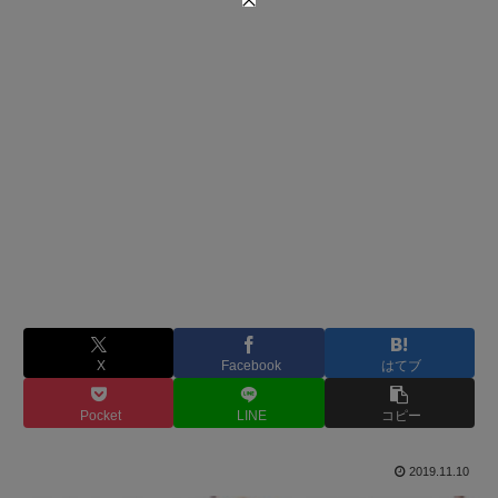
X
Facebook
はてブ
Pocket
LINE
コピー
2019.11.10