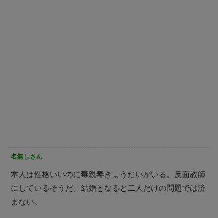
名無しさん
本人は性格いいのに毒親毒きょうだいがいる。反面教師
にしているそうだ。結婚となると二人だけの問題では済
まない。