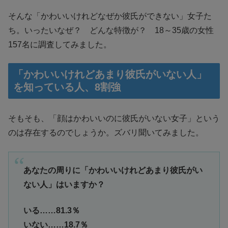
そんな「かわいいけれどなぜか彼氏ができない」女子た
ち。いったいなぜ？ どんな特徴が？ 18～35歳の女性
157名に調査してみました。
「かわいいけれどあまり彼氏がいない人」
を知っている人、8割強
そもそも、「顔はかわいいのに彼氏がいない女子」という
のは存在するのでしょうか。ズバリ聞いてみました。
あなたの周りに「かわいいけれどあまり彼氏がい
ない人」はいますか？
いる……81.3％
いない……18.7％