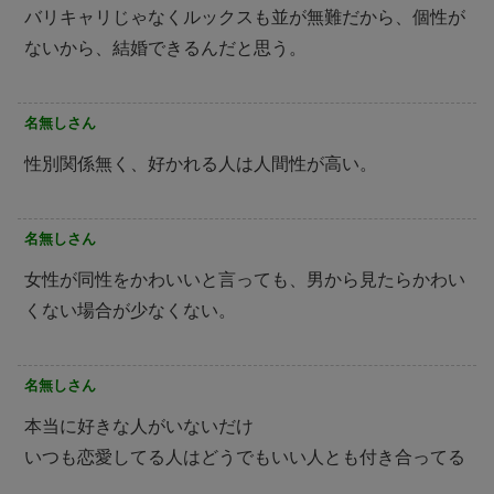
バリキャリじゃなくルックスも並が無難だから、個性が
ないから、結婚できるんだと思う。
名無しさん
性別関係無く、好かれる人は人間性が高い。
名無しさん
女性が同性をかわいいと言っても、男から見たらかわい
くない場合が少なくない。
名無しさん
本当に好きな人がいないだけ
いつも恋愛してる人はどうでもいい人とも付き合ってる