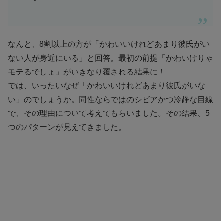
なんと、8割以上の方が「かわいいけれどあまり彼氏がい
ない人が身近にいる」と回答。最初の前提「かわいけりゃ
モテるでしょ」がいきなり覆される結果に！
では、いったいなぜ「かわいいけれどあまり彼氏がいな
い」のでしょうか。同性ならではのシビアかつ冷静な目線
で、その理由について考えてもらいました。その結果、5
つのパターンが見えてきました。