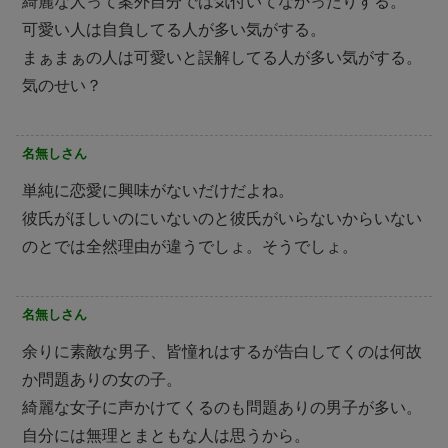
綺麗な人って案外自分では気付いてなかったりする。
可愛い人は自負してる人が多い気がする。
まぁまぁの人は可愛いと誤解してる人が多い気がする。
気のせい？
名無しさん
単純に恋愛に興味がないだけだよね。
彼氏がほしいのにいないのと彼氏がいらないからいない
のとでは全然理由が違うでしょ。そうでしょ。
名無しさん
余りに素敵な男子、皆憧れはするが告白してくのは何故
か問題ありの女の子。
綺麗な女子に声かけてくるのも問題ありの男子が多い。
自分には無理とまともな人は思うから。