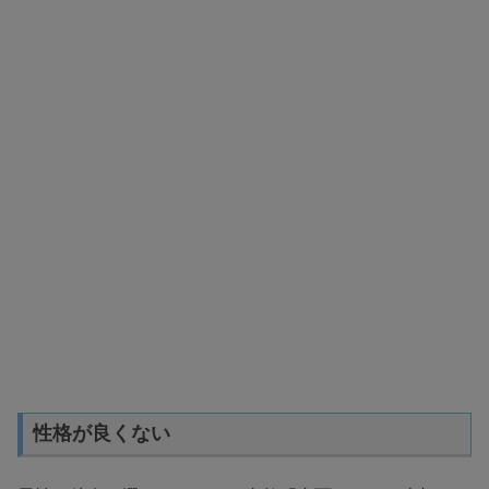
性格が良くない