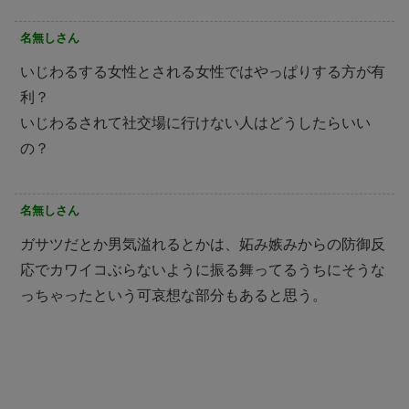
名無しさん
いじわるする女性とされる女性ではやっぱりする方が有
利？
いじわるされて社交場に行けない人はどうしたらいい
の？
名無しさん
ガサツだとか男気溢れるとかは、妬み嫉みからの防御反
応でカワイコぶらないように振る舞ってるうちにそうな
っちゃったという可哀想な部分もあると思う。