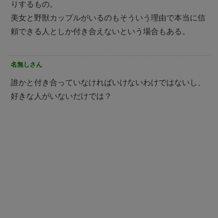
りするもの。
美女と野獣カップルがいるのもそういう理由で本当に信
頼できる人としか付き合えないという場合もある。
名無しさん
誰かと付き合っていなければいけないわけではないし、
好きな人がいないだけでは？