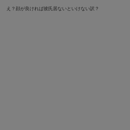
え？顔が良ければ彼氏居ないといけない訳？