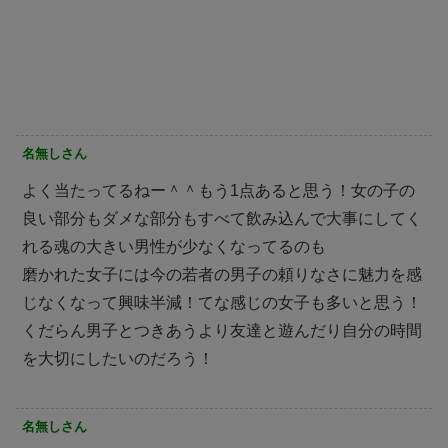
名無しさん
よく当たってるねー＾＾もう1点あると思う！女の子の
良い部分もダメな部分もすべて飲み込んで大事にしてく
れる魂の大きい男性が少なくなってるのも
磨かれた女子には今の若者の男子の頼りなさに魅力を感
じなくなって興味半減！てな感じの女子も多いと思う！
くだらん男子とつきあうより友達と遊んだり自分の時間
を大切にしたいのだろう！
名無しさん