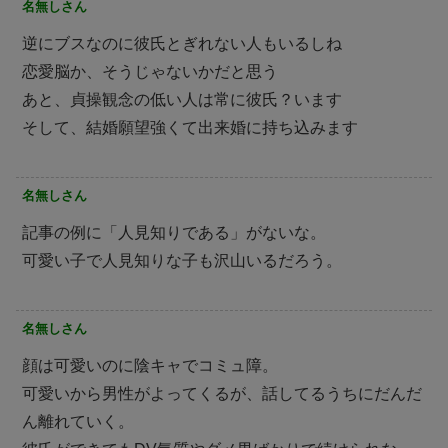
名無しさん
逆にブスなのに彼氏とぎれない人もいるしね
恋愛脳か、そうじゃないかだと思う
あと、貞操観念の低い人は常に彼氏？います
そして、結婚願望強くて出来婚に持ち込みます
名無しさん
記事の例に「人見知りである」がないな。
可愛い子で人見知りな子も沢山いるだろう。
名無しさん
顔は可愛いのに陰キャでコミュ障。
可愛いから男性がよってくるが、話してるうちにだんだ
ん離れていく。