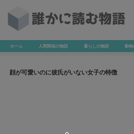
ホーム
人間関係の物語
暮らしの物語
動物
顔が可愛いのに彼氏がいない女子の特徴