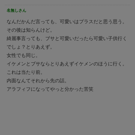
名無しさん
なんだかんだ言っても、可愛いはプラスだと思う思う。
その後は知らんけど。
綺麗事言っても、ブサと可愛いだったら可愛い子供行く
でしょ？とりあえず。
女性でも同じ。
イケメンとブサならとりあえずイケメンのほうに行く。
これは当たり前。
内面なんてそれから先の話。
アラフィフになってやっと分かった苦笑