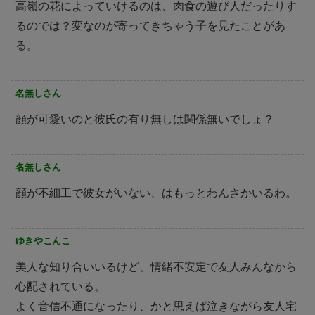
高嶺の花によっていけるのは、肉食の遊び人だったりす
るのでは？変なのが寄ってきちゃう子を見たことがあ
る。
名無しさん
顔が可愛いのと彼氏の有り無しは関係無いでしょ？
名無しさん
顔が不細工で彼女がいない、はもっとわんさかいるわ。
ゆきやこんこ
美人な知り合いいるけど、情緒不安定で友人みんなから
心配されている。
よく音信不通になったり、かと思えば泣きながら友人宅