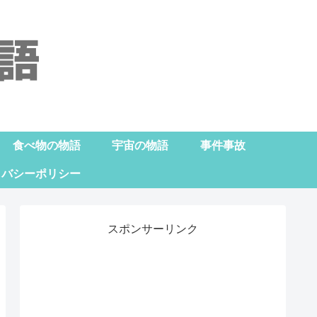
食べ物の物語
宇宙の物語
事件事故
イバシーポリシー
スポンサーリンク