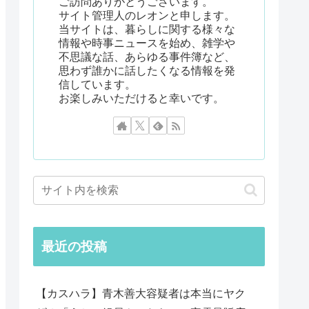
ご訪問ありがとうございます。
サイト管理人のレオンと申します。
当サイトは、暮らしに関する様々な
情報や時事ニュースを始め、雑学や
不思議な話、あらゆる事件簿など、
思わず誰かに話したくなる情報を発
信しています。
お楽しみいただけると幸いです。
最近の投稿
【カスハラ】青木善大容疑者は本当にヤク