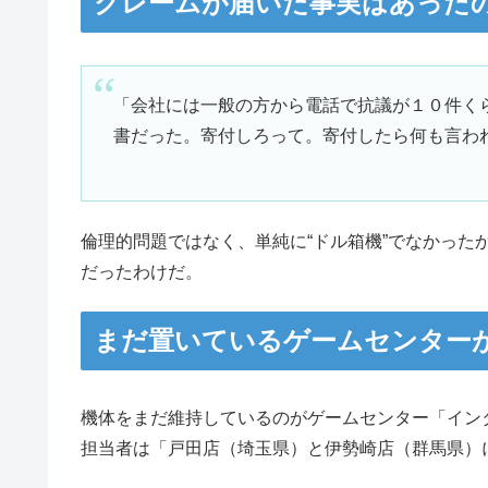
クレームが届いた事実はあった
「会社には一般の方から電話で抗議が１０件く
書だった。寄付しろって。寄付したら何も言わ
倫理的問題ではなく、単純に“ドル箱機”でなかった
だったわけだ。
まだ置いているゲームセンター
機体をまだ維持しているのがゲームセンター「イン
担当者は「戸田店（埼玉県）と伊勢崎店（群馬県）