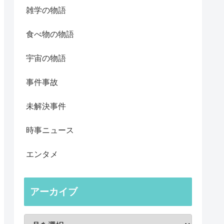
雑学の物語
食べ物の物語
宇宙の物語
事件事故
未解決事件
時事ニュース
エンタメ
アーカイブ