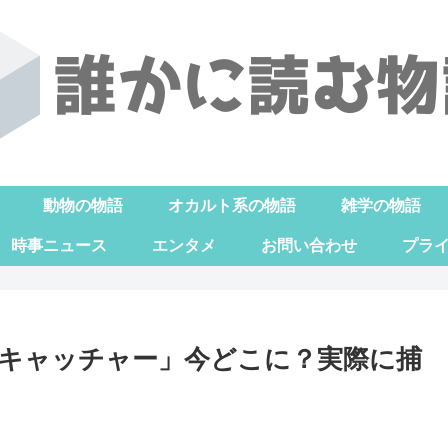
動物の物語
オカルト系の物語
雑学の物語
時事ニュース
エンタメ
お問い合わせ
プラ
キャッチャー」今どこに？実際に捕