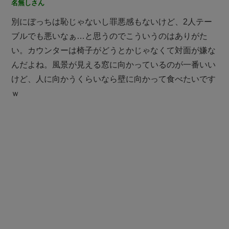
名無しさん
別にぼっちは恥じゃないし罪悪感もないけど、2人テー
ブルでも悪いなぁ…と思うのでこういうのはありがた
い。カウンターは椅子がどうとかじゃなくて対面が嫌な
んだよね。風景が見える窓に向かっているのが一番いい
けど、人に向かうくらいなら壁に向かって食べたいです
ｗ