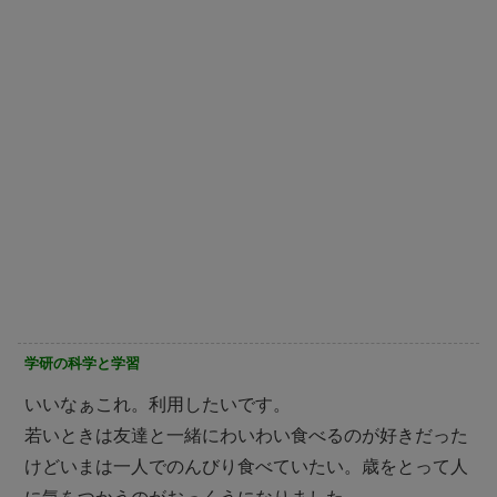
学研の科学と学習
いいなぁこれ。利用したいです。
若いときは友達と一緒にわいわい食べるのが好きだった
けどいまは一人でのんびり食べていたい。歳をとって人