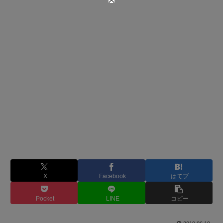
X
Facebook
はてブ
Pocket
LINE
コピー