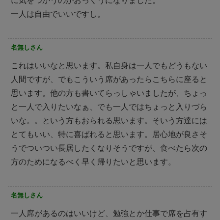
に気をつかうのがおっくうになりました。
一人は自由でいいですし。
名無しさん
これはいいなと思います。私自身は一人でもどうもない
人間ですが、でもこういう席があったらこちらに座ると
思います。他の方も書いてらっしゃいましたが、ちょっ
と一人で入りたいなぁ、でも一人ではちょっと入りづら
いな。。という方もおられる思います。そいう方達には
とてもいい、特に喜ばれると思います。居心地が良さそ
うでついつい長居したくなりそうですが、食べたら次の
方のためになるべく早く帰りたいと思います。
名無しさん
一人席があるのはいいけど、勉強とか仕事で席を占有す