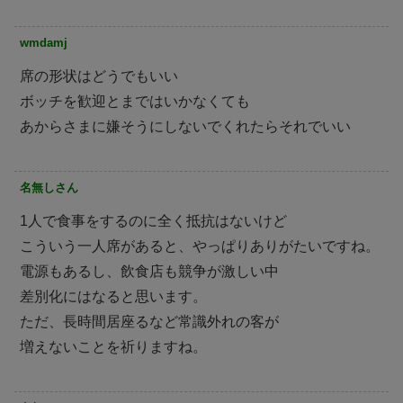
wmdamj
席の形状はどうでもいい
ボッチを歓迎とまではいかなくても
あからさまに嫌そうにしないでくれたらそれでいい
名無しさん
1人で食事をするのに全く抵抗はないけど
こういう一人席があると、やっぱりありがたいですね。
電源もあるし、飲食店も競争が激しい中
差別化にはなると思います。
ただ、長時間居座るなど常識外れの客が
増えないことを祈りますね。