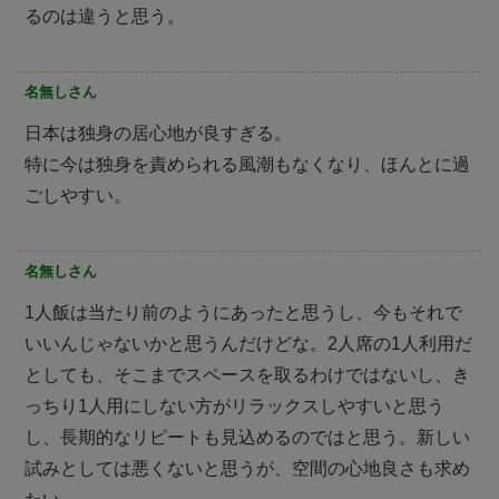
るのは違うと思う。
名無しさん
日本は独身の居心地が良すぎる。
特に今は独身を責められる風潮もなくなり、ほんとに過
ごしやすい。
名無しさん
1人飯は当たり前のようにあったと思うし、今もそれで
いいんじゃないかと思うんだけどな。2人席の1人利用だ
としても、そこまでスペースを取るわけではないし、き
っちり1人用にしない方がリラックスしやすいと思う
し、長期的なリピートも見込めるのではと思う。新しい
試みとしては悪くないと思うが、空間の心地良さも求め