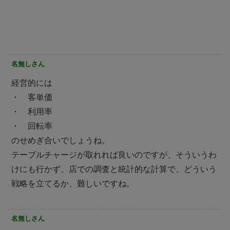
名無しさん
経営的には
・ 客単価
・ 利用率
・ 回転率
のせめぎ合いでしょうね。
テーブルチャージが取れれば良いのですが、そういうわ
けにも行かず、店での調査と統計的な計算で、どういう
戦略を立てるか、難しいですね。
名無しさん