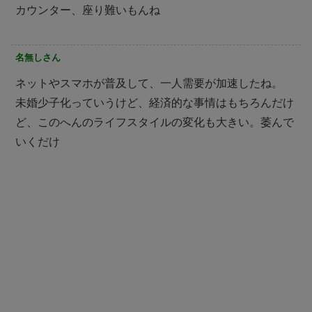
カウンター、座り難いもんね
名無しさん
ネットやスマホが普及して、一人需要が加速したね。
未婚少子化っていうけど、経済的な事情はもちろんだけ
ど、このへんのライフスタイルの変化も大きい。萎んで
いくだけ