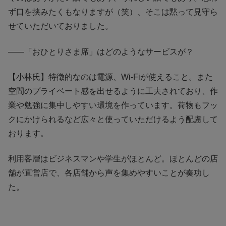
ず口を挟みたくもなりますが（笑）、そこは黙って見守ら
せていただいておりました。
――「おひとりさま席」はどのようなサービスが？
【小林氏】特徴的なのは電源、Wi-Fiが使えること。また
空間のプライベート感を出せるように工夫されており、作
業や勉強に集中しやすい環境を作っています。荷物もフッ
クにかけられるなど広々と使っていただけるよう配慮して
おります。
利用客層はビジネスマンや学生がほとんど。ほとんどの店
舗が直営店で、各店舗から声を集めやすいことが奏功し
た。