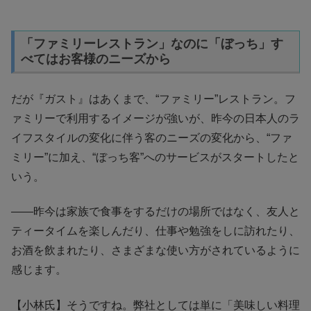
「ファミリーレストラン」なのに「ぼっち」す
べてはお客様のニーズから
だが『ガスト』はあくまで、“ファミリー”レストラン。フ
ァミリーで利用するイメージが強いが、昨今の日本人のラ
イフスタイルの変化に伴う客のニーズの変化から、“ファ
ミリー”に加え、“ぼっち客”へのサービスがスタートしたと
いう。
――昨今は家族で食事をするだけの場所ではなく、友人と
ティータイムを楽しんだり、仕事や勉強をしに訪れたり、
お酒を飲まれたり、さまざまな使い方がされているように
感じます。
【小林氏】そうですね。弊社としては単に「美味しい料理