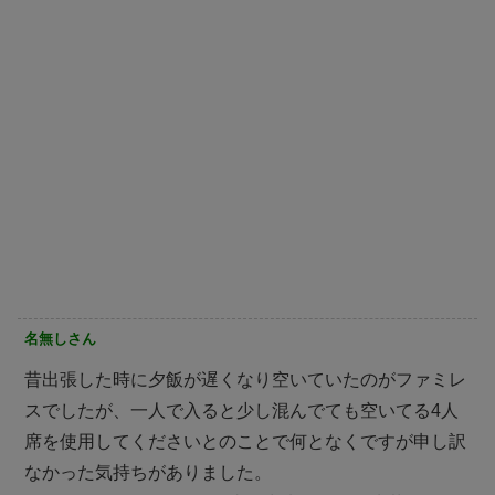
名無しさん
昔出張した時に夕飯が遅くなり空いていたのがファミレ
スでしたが、一人で入ると少し混んでても空いてる4人
席を使用してくださいとのことで何となくですが申し訳
なかった気持ちがありました。