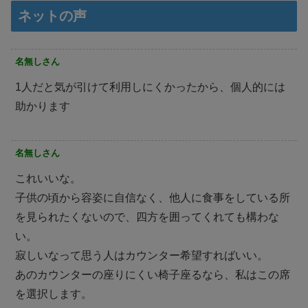
ネットの声
名無しさん
1人だと気が引けて利用しにくかったから、個人的には
助かります
名無しさん
これいいな。
子供の頃から容姿に自信なく、他人に食事をしている所
を見られたくないので、四方を囲ってくれても構わな
い。
寂しいなって思う人はカウンター希望すればいい。
あのカウンターの座りにくい椅子座るなら、私はこの席
を選択します。