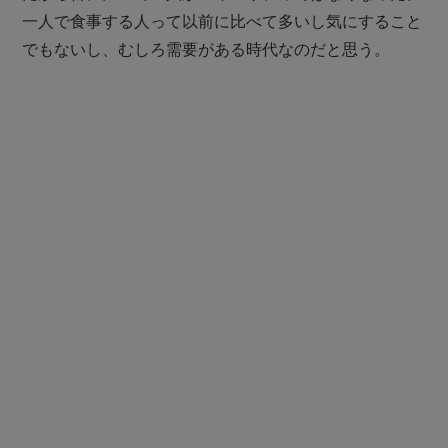
一人で食事する人って以前に比べて多いし気にすること
でもないし、むしろ需要がある時代なのだと思う。