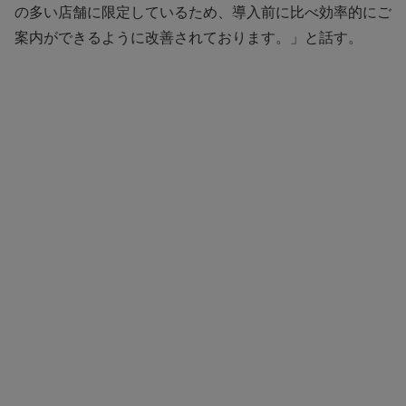
の多い店舗に限定しているため、導入前に比べ効率的にご
案内ができるように改善されております。」と話す。