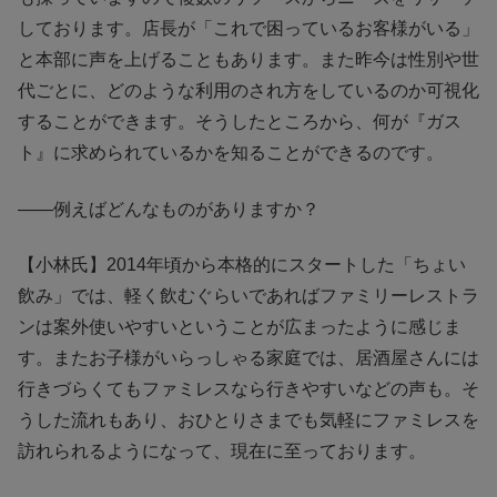
しております。店長が「これで困っているお客様がいる」
と本部に声を上げることもあります。また昨今は性別や世
代ごとに、どのような利用のされ方をしているのか可視化
することができます。そうしたところから、何が『ガス
ト』に求められているかを知ることができるのです。
――例えばどんなものがありますか？
【小林氏】2014年頃から本格的にスタートした「ちょい
飲み」では、軽く飲むぐらいであればファミリーレストラ
ンは案外使いやすいということが広まったように感じま
す。またお子様がいらっしゃる家庭では、居酒屋さんには
行きづらくてもファミレスなら行きやすいなどの声も。そ
うした流れもあり、おひとりさまでも気軽にファミレスを
訪れられるようになって、現在に至っております。