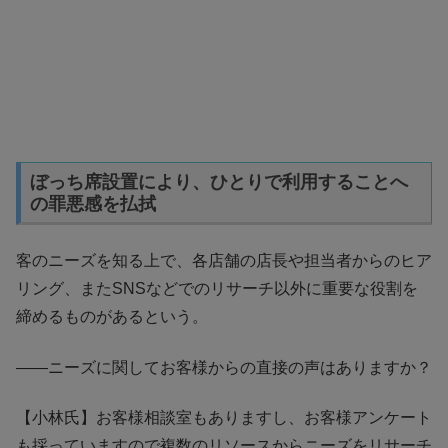
ぼっち席設置により、ひとりで利用することへ
の罪悪感を払拭
客のニーズを知る上で、各店舗の店長や担当者からのヒア
リング、またSNSなどでのリサーチ以外に重要な役割を
締めるものがあるという。
――ニーズに関してお客様からの直接の声はありますか？
【小林氏】お客様相談室もありますし、お客様アンケート
も採っていますので複数のリソースからニーズをリサーチ