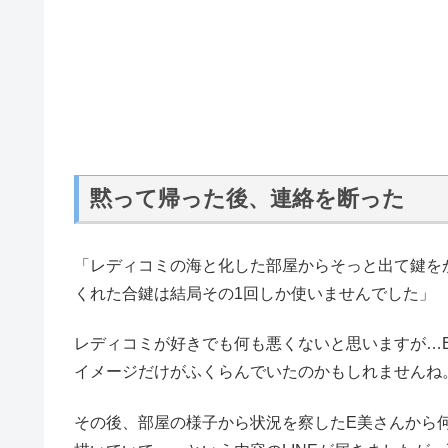
黙って帰った後、連絡を断った
「レディコミの海と化した部屋からそっと出て鍵を
くれた合鍵は結局その1回しか使いませんでした」
レディコミが好きでも何も悪くないと思いますが…
イメージだけがふくらんでいたのかもしれませんね
その後、部屋の様子から状況を察したE美さんから