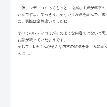
「僕、レディコミってもっと…退屈な主婦が年下の
たんですよ。てっきり、そういう漫画を読んで、現
に、実際は全然違いましたね」
すべてのレディコミがそのような内容ではないと思
お話が載っていたようです。
そして、E美さんがそんな内容の雑誌を楽しみに読
んは…。