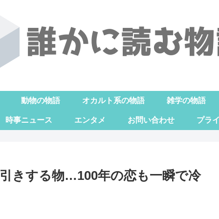
動物の物語
オカルト系の物語
雑学の物語
時事ニュース
エンタメ
お問い合わせ
プラ
引きする物…100年の恋も一瞬で冷