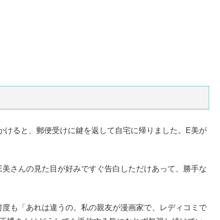
かけると、郵便受けに鍵を返して自宅に帰りました。E美が
E美さんの見た目が好みですぐ告白しただけあって、勝手な
。
何度も「あれは違うの。私の親友が漫画家で、レディコミで