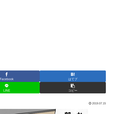
Facebook
はてブ
LINE
コピー
2019.07.15