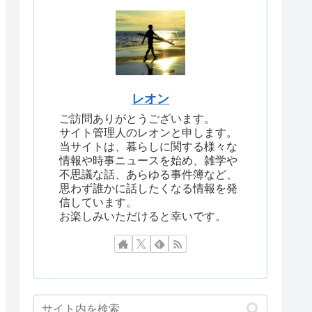
レオン
ご訪問ありがとうございます。
サイト管理人のレオンと申します。
当サイトは、暮らしに関する様々な
情報や時事ニュースを始め、雑学や
不思議な話、あらゆる事件簿など、
思わず誰かに話したくなる情報を発
信しています。
お楽しみいただけると幸いです。