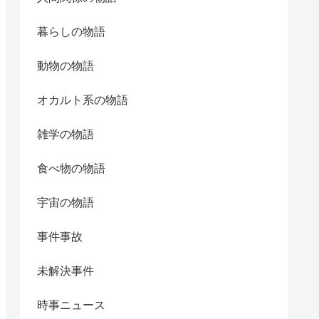
暮らしの物語
動物の物語
オカルト系の物語
雑学の物語
食べ物の物語
宇宙の物語
事件事故
未解決事件
時事ニュース