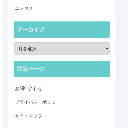
エンタメ
アーカイブ
固定ページ
お問い合わせ
プライバシーポリシー
サイトマップ