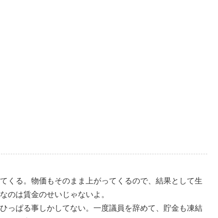
てくる。物価もそのまま上がってくるので、結果として生
なのは賃金のせいじゃないよ。
ひっぱる事しかしてない。一度議員を辞めて、貯金も凍結