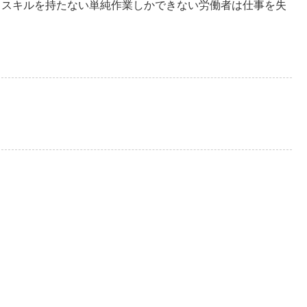
りスキルを持たない単純作業しかできない労働者は仕事を失