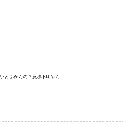
いとあかんの？意味不明やん