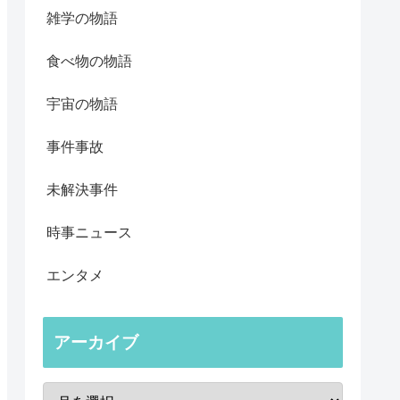
雑学の物語
食べ物の物語
宇宙の物語
事件事故
未解決事件
時事ニュース
エンタメ
アーカイブ