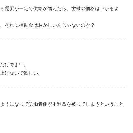
ゃ需要が一定で供給が増えたら、労働の価格は下がるよ
ど、それに補助金はおかしいんじゃないのか？
だけでよい。
上げないで欲しい。
ようになって労働者側が不利益を被ってしまうということ