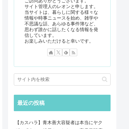
ご訪問ありがとうございます。
サイト管理人のレオンと申します。
当サイトは、暮らしに関する様々な
情報や時事ニュースを始め、雑学や
不思議な話、あらゆる事件簿など、
思わず誰かに話したくなる情報を発
信しています。
お楽しみいただけると幸いです。
最近の投稿
【カスハラ】青木善大容疑者は本当にヤク