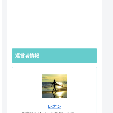
運営者情報
レオン