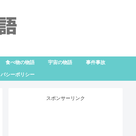
食べ物の物語
宇宙の物語
事件事故
イバシーポリシー
スポンサーリンク