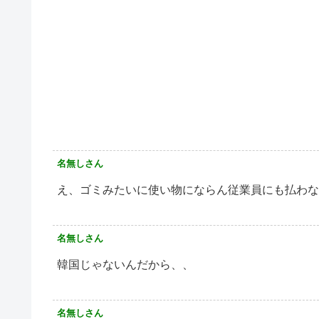
名無しさん
え、ゴミみたいに使い物にならん従業員にも払わな
名無しさん
韓国じゃないんだから、、
名無しさん