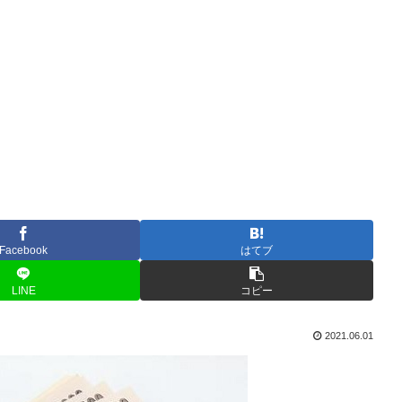
Facebook
はてブ
LINE
コピー
2021.06.01