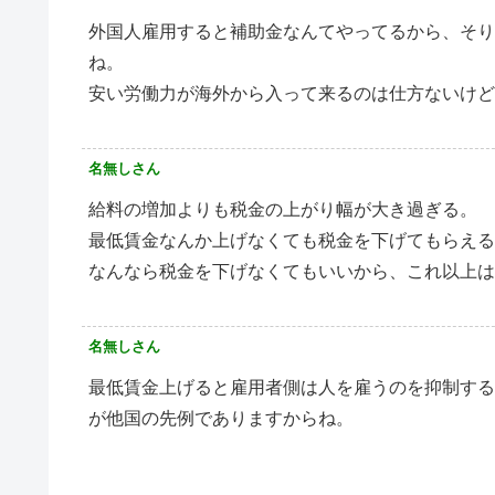
外国人雇用すると補助金なんてやってるから、そり
ね。
安い労働力が海外から入って来るのは仕方ないけ
名無しさん
給料の増加よりも税金の上がり幅が大き過ぎる。
最低賃金なんか上げなくても税金を下げてもらえる
なんなら税金を下げなくてもいいから、これ以上は
名無しさん
最低賃金上げると雇用者側は人を雇うのを抑制する
が他国の先例でありますからね。