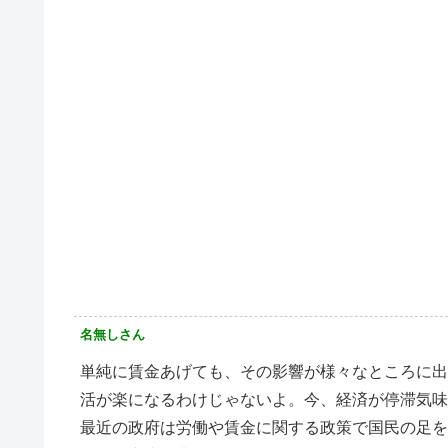
名無しさん
単純に賃金あげても、その影響が様々なところに出
活が楽になるわけじゃないよ。今、経済が停滞気味
最近の政府は労働や賃金に関する政策で国民の足を