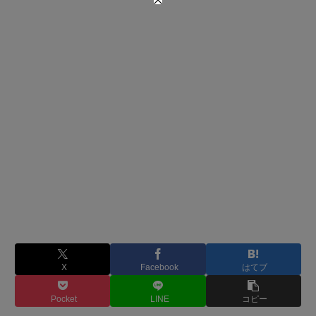
X
Facebook
はてブ
Pocket
LINE
コピー