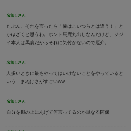
名無しさん
たぶん、それを言ったら「俺はこいつらとは違う！」と
かほざくと思うわ。ホント馬鹿丸出しなんだけど、ジジ
イ本人は馬鹿だからそれに気付かないので厄介。
名無しさん
人多いときに最もやってはいけないことをやっていると
いう まぬけさがすごいww
名無しさん
自分を棚の上にあげて何言ってるのか単なる阿保