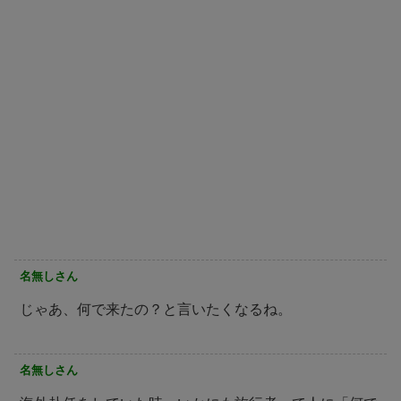
名無しさん
じゃあ、何で来たの？と言いたくなるね。
名無しさん