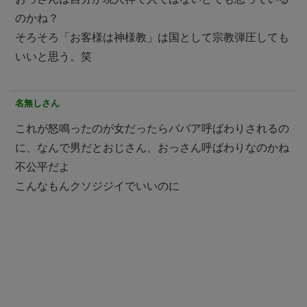
のかね？
そろそろ「お客様は神様教」は国として宗教弾圧しても
いいと思う。笑
名無しさん
これが怒鳴ったのが女だったらババア呼ばわりされるの
に、なんで男だとおじさん、おっさん呼ばわりなのかね
不公平だよ
こんなもんクソジジイでいいのに