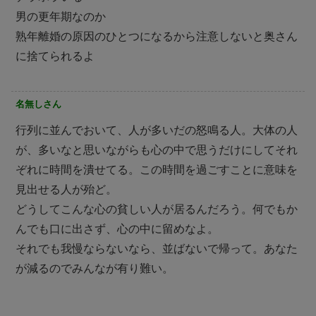
男の更年期なのか
熟年離婚の原因のひとつになるから注意しないと奥さん
に捨てられるよ
名無しさん
行列に並んでおいて、人が多いだの怒鳴る人。大体の人
が、多いなと思いながらも心の中で思うだけにしてそれ
ぞれに時間を潰せてる。この時間を過ごすことに意味を
見出せる人が殆ど。
どうしてこんな心の貧しい人が居るんだろう。何でもか
んでも口に出さず、心の中に留めなよ。
それでも我慢ならないなら、並ばないで帰って。あなた
が減るのでみんなが有り難い。