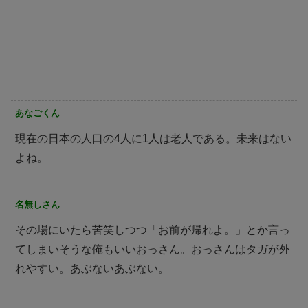
あなごくん
現在の日本の人口の4人に1人は老人である。未来はない
よね。
名無しさん
その場にいたら苦笑しつつ「お前が帰れよ。」とか言っ
てしまいそうな俺もいいおっさん。おっさんはタガが外
れやすい。あぶないあぶない。