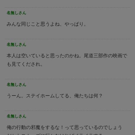
名無しさん
みんな同じこと思うよね、やっぱり。
名無しさん
本人は空いていると思ったのかね。尾道三部作の映画で
も見てくだされ。
名無しさん
うーん。ステイホームしてる、俺たちは何？
名無しさん
俺の行動の邪魔をするな！って思っているのでしょう