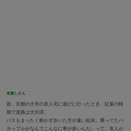
名無しさん
昔、京都の大学の友人宅に遊びに行ったとき。紅葉の時
期で道路は大渋滞。
バスもまったく動かず歩いた方が速い始末。乗ってたバ
カっプルがなんでこんなに車が多いんだ。って。友人が