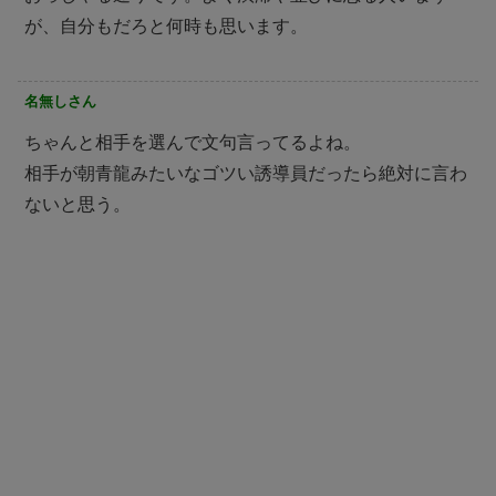
が、自分もだろと何時も思います。
名無しさん
ちゃんと相手を選んで文句言ってるよね。
相手が朝青龍みたいなゴツい誘導員だったら絶対に言わ
ないと思う。