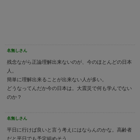
名無しさん
残念ながら正論理解出来ないのが、今のほとんどの日本
人。
簡単に理解出来ることが出来ない人が多い。
どうなってんだか今の日本は。大震災で何も学んでない
のか？
名無しさん
平日に行けば良いと言う考えにはならんのかな。高齢者
だと平日でも予定組めそう