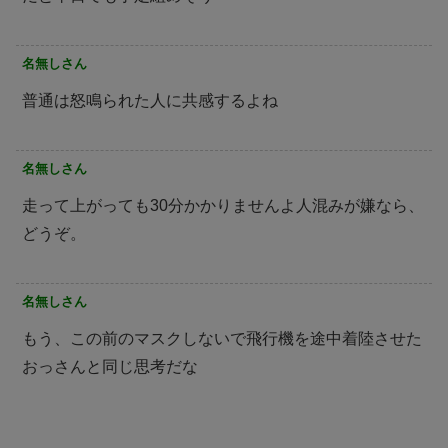
名無しさん
普通は怒鳴られた人に共感するよね
名無しさん
走って上がっても30分かかりませんよ人混みが嫌なら、
どうぞ。
名無しさん
もう、この前のマスクしないで飛行機を途中着陸させた
おっさんと同じ思考だな