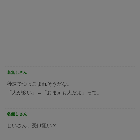
名無しさん
秒速でつっこまれそうだな。
「人が多い」←「おまえも人だよ」って。
名無しさん
じいさん、受け狙い？