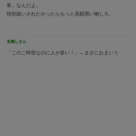
客」なんだよ。
特別扱いされたかったらもっと高額買い物しろ。
名無しさん
「このご時世なのに人が多い！」←まさにおまいう