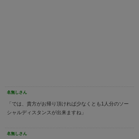
名無しさん
「では、貴方がお帰り頂ければ少なくとも1人分のソー
シャルディスタンスが出来ますね」
名無しさん