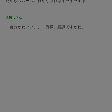
だからスムーズに行かなければイライラする
名無しさん
「自分かわいい」、「俺様」意識ですかね。