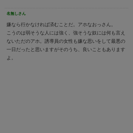
名無しさん
嫌なら行かなければ済むことだ。アホなおっさん。
こうのは弱そうな人には強く、強そうな奴には何も言え
ないただのアホ。誘導員の女性も嫌な思いをして最悪の
一日だったと思いますがそのうち、良いこともあります
よ。