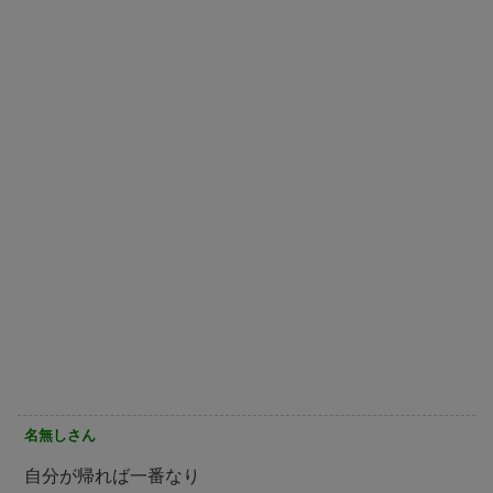
名無しさん
自分が帰れば一番なり