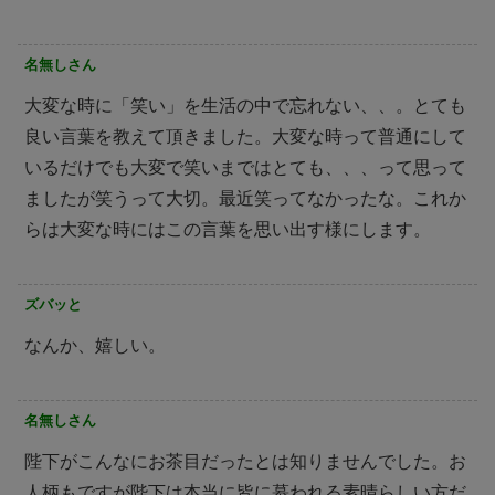
名無しさん
大変な時に「笑い」を生活の中で忘れない、、。とても
良い言葉を教えて頂きました。大変な時って普通にして
いるだけでも大変で笑いまではとても、、、って思って
ましたが笑うって大切。最近笑ってなかったな。これか
らは大変な時にはこの言葉を思い出す様にします。
ズバッと
なんか、嬉しい。
名無しさん
陛下がこんなにお茶目だったとは知りませんでした。お
人柄もですが陛下は本当に皆に慕われる素晴らしい方だ