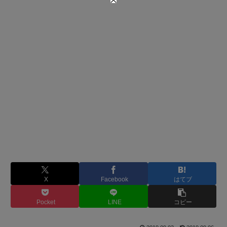
X
Facebook
はてブ
Pocket
LINE
コピー