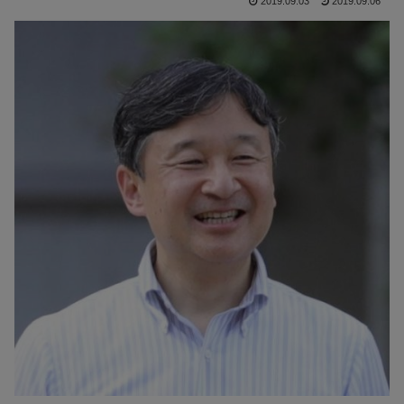
2019.09.03
2019.09.06