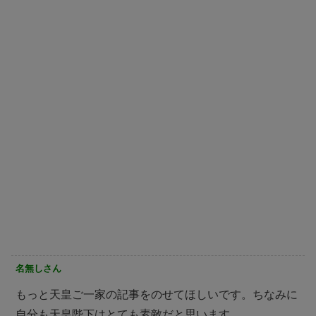
名無しさん
もっと天皇ご一家の記事をのせてほしいです。ちなみに
自分も天皇陛下はとても素敵だと思います。