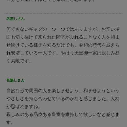
名無しさん
何でもないギャグの一つ一つではありますが、お辛い場
面も切り抜けて来られた陛下がぶれることなく人を和ま
せ続けている様子を知るだけでも、令和の時代を迎えら
れ安堵している一人です。やはり天皇御一家は親しみ易
く素敵です。
名無しさん
自然な形で周囲の人を楽しませよう、和ませようという
やさしさを持ち合わせているのかなと感じました。人柄
が忍ばれますね。
親しみのある品位ある皇室を維持して欲しいなと感じま
す。