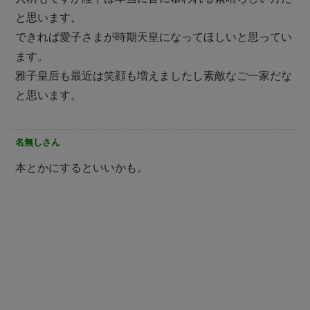
と思います。
できれば愛子さまが時期天皇になってほしいと思ってい
ます。
雅子皇后も最近は笑顔も増えましたし素敵なご一家だな
と思います。
名無しさん
本とかにするといいかも。