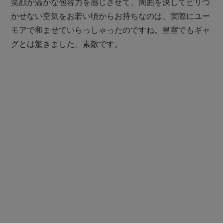
笑顔が温かな包容力を感じさせて、周囲を決してピリつ
かせない空気をお若い頃からお持ちなのは、実際にユー
モアで和ませていらっしゃったのですね。皇室でもギャ
グとは驚きました、素敵です。