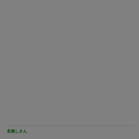
名無しさん