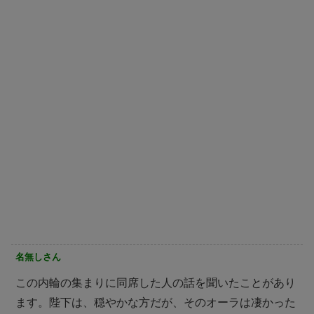
名無しさん
この内輪の集まりに同席した人の話を聞いたことがあり
ます。陛下は、穏やかな方だが、そのオーラは凄かった