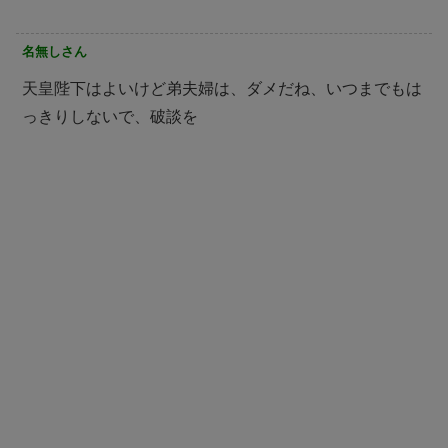
名無しさん
天皇陛下はよいけど弟夫婦は、ダメだね、いつまでもは
っきりしないで、破談を