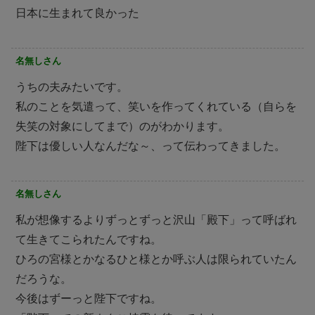
日本に生まれて良かった
名無しさん
うちの夫みたいです。
私のことを気遣って、笑いを作ってくれている（自らを
失笑の対象にしてまで）のがわかります。
陛下は優しい人なんだな～、って伝わってきました。
名無しさん
私が想像するよりずっとずっと沢山「殿下」って呼ばれ
て生きてこられたんですね。
ひろの宮様とかなるひと様とか呼ぶ人は限られていたん
だろうな。
今後はずーっと陛下ですね。