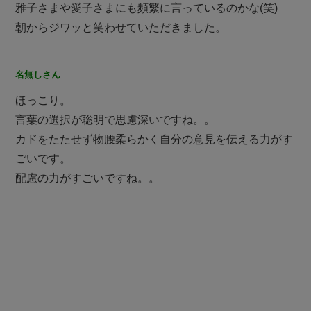
雅子さまや愛子さまにも頻繁に言っているのかな(笑)
朝からジワッと笑わせていただきました。
名無しさん
ほっこり。
言葉の選択が聡明で思慮深いですね。。
カドをたたせず物腰柔らかく自分の意見を伝える力がす
ごいです。
配慮の力がすごいですね。。