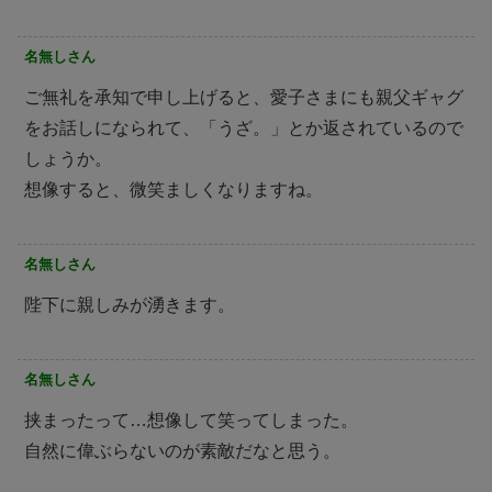
名無しさん
ご無礼を承知で申し上げると、愛子さまにも親父ギャグ
をお話しになられて、「うざ。」とか返されているので
しょうか。
想像すると、微笑ましくなりますね。
名無しさん
陛下に親しみが湧きます。
名無しさん
挟まったって…想像して笑ってしまった。
自然に偉ぶらないのが素敵だなと思う。