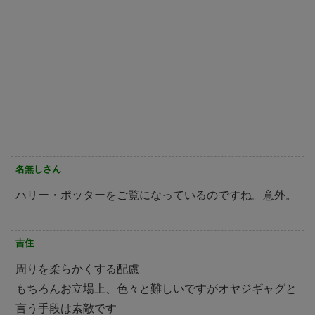
名無しさん
ハリー・ポッターをご覧になっているのですね。意外。
吉住
周りを柔らかくする配慮
もちろんお立場上、色々と難しいですがオヤジギャグと
言う手段は素敵です