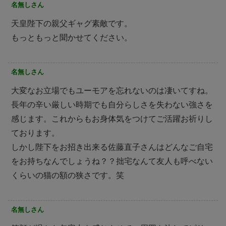
名無しさん
天皇陛下の親父ギャグ素敵です。
もっともっと聞かせてください。
名無しさん
大変なお立場でもユーモアを忘れないのは凄いてすね。
長年の辛い厳しい時期でも自分らしさを失わない強さを
感じます。これからもお身体気をつけてご活躍お祈りし
ております。
しかし陛下をお招き出来る佐藤直子さんはどんなご自宅
をお持ちなんでしょうね？？拙宅なんて友人も呼べない
くらいの猫の額の狭さです。笑
名無しさん