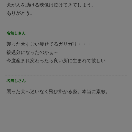
犬が人を助ける映像は泣けてきてしまう。
ありがとう。
名無しさん
襲った犬すごい痩せてるガリガリ・・・
殺処分になったのかぁ～
今度産まれ変わったら良い所に生まれて欲しい
名無しさん
襲った犬へ迷いなく飛び掛かる姿。本当に素敵。