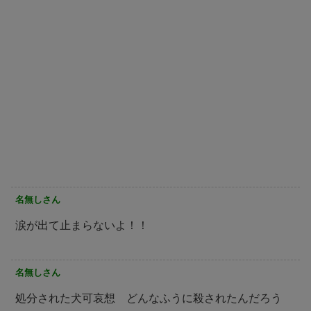
名無しさん
涙が出て止まらないよ！！
名無しさん
処分された犬可哀想 どんなふうに殺されたんだろう