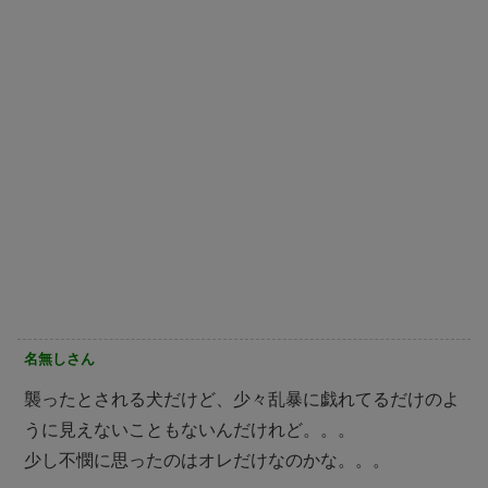
名無しさん
襲ったとされる犬だけど、少々乱暴に戯れてるだけのよ
うに見えないこともないんだけれど。。。
少し不憫に思ったのはオレだけなのかな。。。