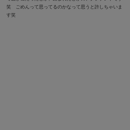
笑 ごめんって思ってるのかなって思うと許しちゃいま
す笑