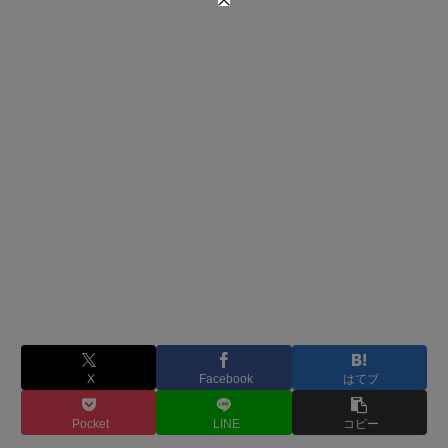
X
Facebook
はてブ
Pocket
LINE
コピー