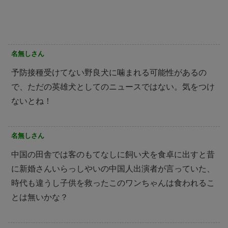
名無しさん
予防接種受けてない野良犬に噛まれる可能性があるの
で、ただの英雄犬としてのニュースではない。気をつけ
ないとね！
名無しさん
中国の田舎では客のもてなしに飼い犬を食卓に出すと昔
に新婚さんいらっしやいの中国人出演者が言っていた、
時代も違うし子供を救ったこのワンちゃんは食われるこ
とは無いかな？