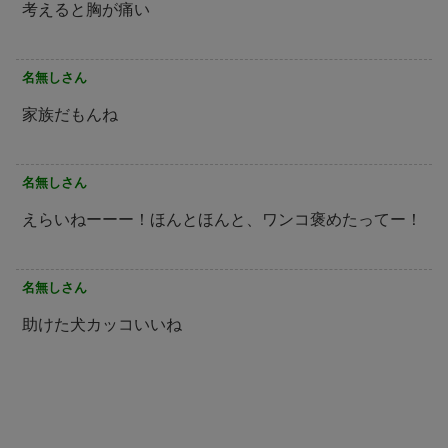
考えると胸が痛い
名無しさん
家族だもんね
名無しさん
えらいねーーー！ほんとほんと、ワンコ褒めたってー！
名無しさん
助けた犬カッコいいね