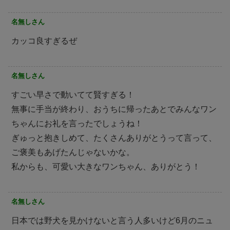
名無しさん
カッコ良すぎるぜ
名無しさん
すごい早さで動いてて賢すぎる！
無事に手当が終わり、おうちに帰ったあとでみんなワン
ちゃんにお礼を言ったでしょうね！
ぎゅっと抱きしめて、たくさんありがとうって言って、
ご褒美もあげたんじゃないかな。
私からも、可愛い大きなワンちゃん、ありがとう！
名無しさん
日本では野犬を見かけないと言う人多いけど6月のニュ