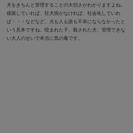
犬をきちんと管理することの大切さがわかりますよね。
係留していれば、狂犬病がなければ、社会化していれ
ば・・・などなど、犬も人も誰も不幸にならなかったと
いう見本ですね。咬まれた子、殺された犬、管理できな
い大人のせいで本当に気の毒です。