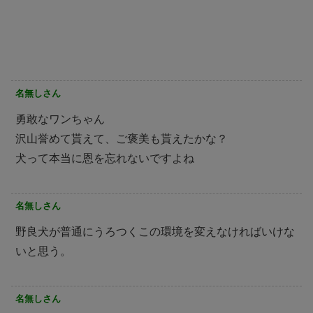
名無しさん
勇敢なワンちゃん
沢山誉めて貰えて、ご褒美も貰えたかな？
犬って本当に恩を忘れないですよね
名無しさん
野良犬が普通にうろつくこの環境を変えなければいけな
いと思う。
名無しさん