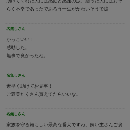
助けてくれた犬には感動と感謝の涙、襲った犬にはおそ
らく不幸であったであろう一生がかわいそうで涙
名無しさん
かっこいい！
感動した。
無事で良かったね。
名無しさん
素早く助けてお見事！
ご褒美たくさん貰えてたらいいな。
名無しさん
家族を守る頼もしい最高な番犬ですね。飼い主さんご褒