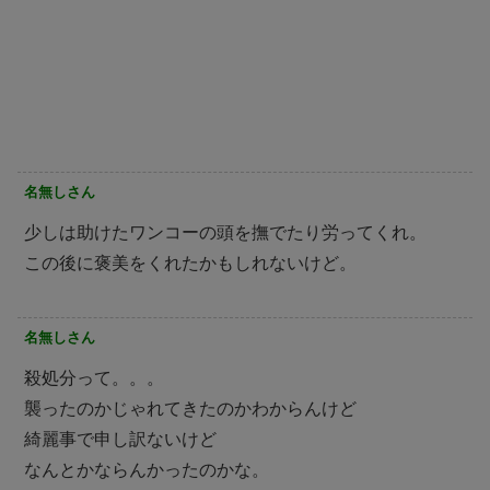
名無しさん
少しは助けたワンコーの頭を撫でたり労ってくれ。
この後に褒美をくれたかもしれないけど。
名無しさん
殺処分って。。。
襲ったのかじゃれてきたのかわからんけど
綺麗事で申し訳ないけど
なんとかならんかったのかな。