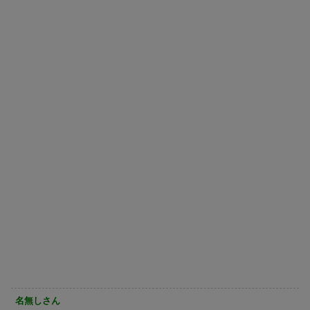
名無しさん