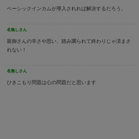
ベーシックインカムが導入されれば解決するだろう。
名無しさん
親御さんの辛さや思い、踏み躙られて終わりじゃ済まさ
れない！
名無しさん
ひきこもり問題は心の問題だと思います