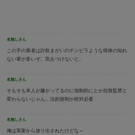
名無しさん
この手の業者は詐欺まがいのチンピラような得体の知れ
ない輩が多いぞ。気をつけないと。
名無しさん
そもそも本人が嫌がってるのに強制的にとか拉致監禁と
変わらないじゃん。法的規制が絶対必要
名無しさん
俺は実家から放り出されたけどな～