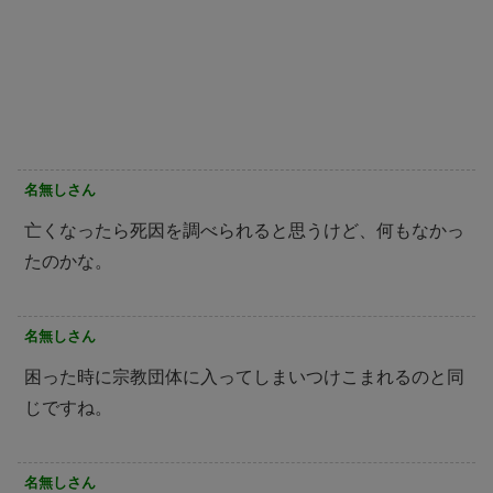
名無しさん
亡くなったら死因を調べられると思うけど、何もなかっ
たのかな。
名無しさん
困った時に宗教団体に入ってしまいつけこまれるのと同
じですね。
名無しさん