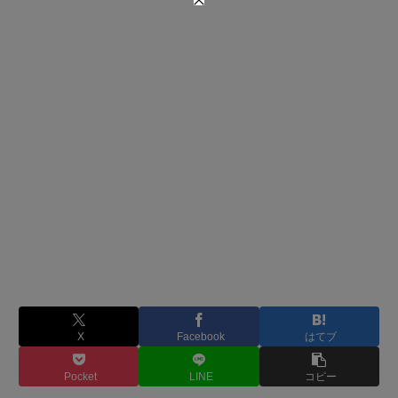
X
Facebook
はてブ
Pocket
LINE
コピー