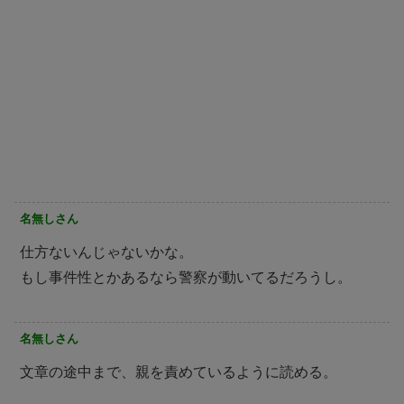
名無しさん
仕方ないんじゃないかな。
もし事件性とかあるなら警察が動いてるだろうし。
名無しさん
文章の途中まで、親を責めているように読める。