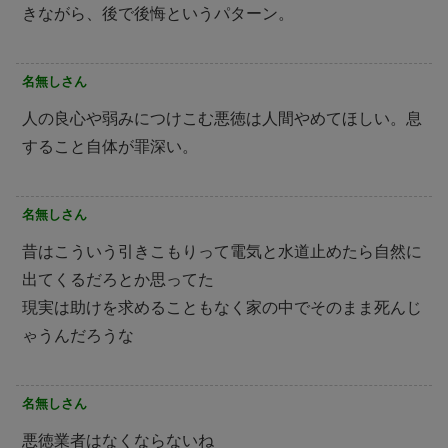
きながら、後で後悔というパターン。
名無しさん
人の良心や弱みにつけこむ悪徳は人間やめてほしい。息
すること自体が罪深い。
名無しさん
昔はこういう引きこもりって電気と水道止めたら自然に
出てくるだろとか思ってた
現実は助けを求めることもなく家の中でそのまま死んじ
ゃうんだろうな
名無しさん
悪徳業者はなくならないね