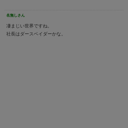
名無しさん
凄まじい世界ですね。
社長はダースベイダーかな。