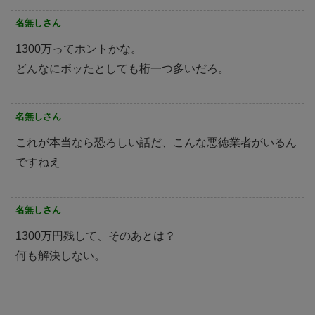
名無しさん
1300万ってホントかな。
どんなにボッたとしても桁一つ多いだろ。
名無しさん
これが本当なら恐ろしい話だ、こんな悪徳業者がいるん
ですねえ
名無しさん
1300万円残して、そのあとは？
何も解決しない。