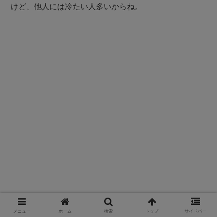
けど、他人には冷たい人多いからね。
メニュー
ホーム
検索
トップ
サイドバー