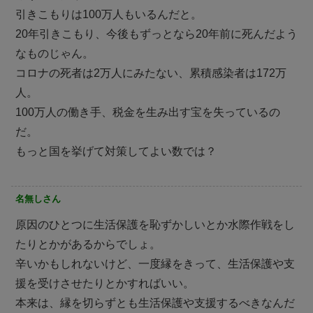
引きこもりは100万人もいるんだと。
20年引きこもり、今後もずっとなら20年前に死んだよう
なものじゃん。
コロナの死者は2万人にみたない、累積感染者は172万
人。
100万人の働き手、税金を生み出す宝を失っているの
だ。
もっと国を挙げて対策してよい数では？
名無しさん
原因のひとつに生活保護を恥ずかしいとか水際作戦をし
たりとかがあるからでしょ。
辛いかもしれないけど、一度縁をきって、生活保護や支
援を受けさせたりとかすればいい。
本来は、縁を切らずとも生活保護や支援するべきなんだ