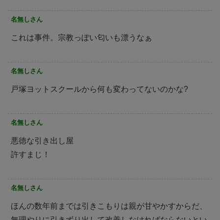
名無しさん
これは事件。宗教っぽい匂いも漂うなぁ
名無しさん
戸塚ヨットスクールから何も変わってないのかな?
名無しさん
悪徳な引き出し屋
許すまじ！
名無しさん
ほんの数年前までは引きこもりは親が甘やかすからだ、
無理やりに引きずり出して改善しなければならないとい