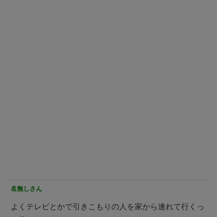
名無しさん
よくテレビとかで引きこもりの人を家から連れて行くっ