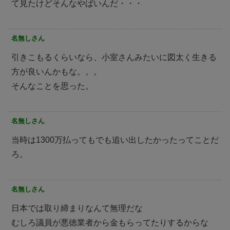
て見たけどそんなやばいんだ・・・
名無しさん
引きこもるくらいなら、小室さんみたいに図太く生きる
方が良いんかもな。。。
そんなことを思った。
名無しさん
当時は1300万払ってもでも追い出したかったってことだ
ろ。
名無しさん
日本では取り締まりなんて無理だな
むしろ議員が悪徳業者から金もらってたりするからな