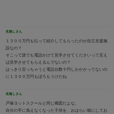
名無しさん
１３００万円も払って紹介してもらったのが自立支援施
設なの？
そこって誰でも電話かけて見学させてくださいって言え
ば見学させてもらえるんでないの？
はっきり言っちゃうと電話台数十円しかかかってないの
に１３００万円もぼろもうけだね
名無しさん
戸塚ヨットスクールと同じ構図だよな。
自分の手に負えなくなった子供を、おはらい箱にしてお