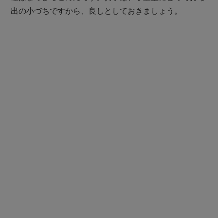
出の小づちですから、良しとしておきましょう。