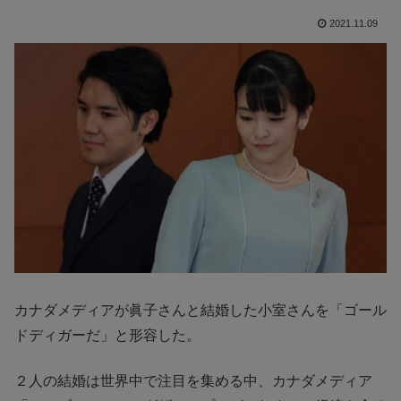
2021.11.09
カナダメディアが眞子さんと結婚した小室さんを「ゴール
ドディガーだ」と形容した。
２人の結婚は世界中で注目を集める中、カナダメディア