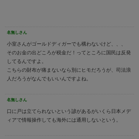
名無しさん
小室さんがゴールドディガーでも構わないけど、、、
そのお金の出どころが税金だ！ってところに国民は反発
してるんですよ。
こちらの財布が痛まないなら別にヒモだろうが、司法浪
人だろうがなんでもいいんですよね。
名無しさん
口に戸は立てられないという諺があるがいくら日本メデ
ィアで情報操作しても海外には通用しないという。