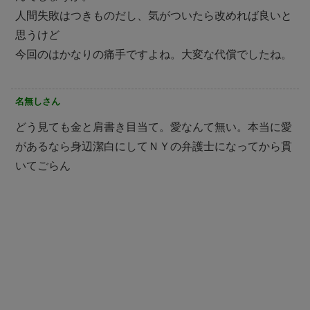
人間失敗はつきものだし、気がついたら改めれば良いと
思うけど
今回のはかなりの痛手ですよね。大変な代償でしたね。
名無しさん
どう見ても金と肩書き目当て。愛なんて無い。本当に愛
があるなら身辺潔白にしてＮＹの弁護士になってから貫
いてごらん