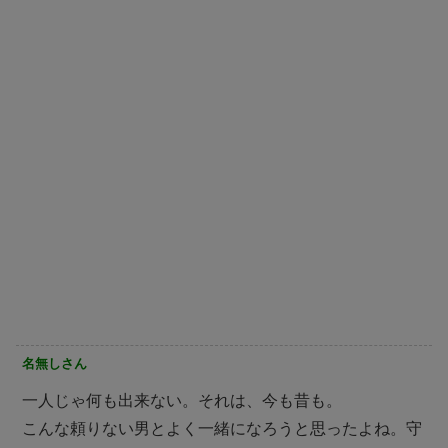
名無しさん
一人じゃ何も出来ない。それは、今も昔も。
こんな頼りない男とよく一緒になろうと思ったよね。守