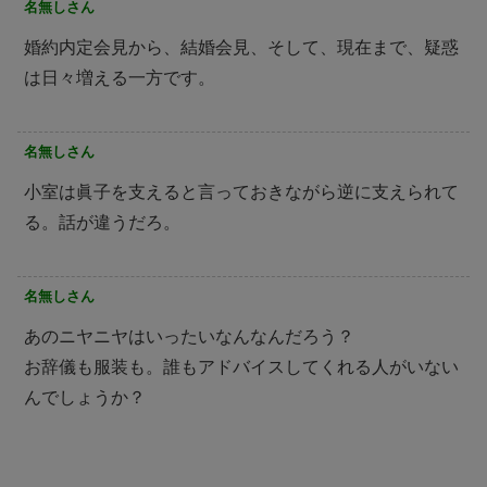
名無しさん
婚約内定会見から、結婚会見、そして、現在まで、疑惑
は日々増える一方です。
名無しさん
小室は眞子を支えると言っておきながら逆に支えられて
る。話が違うだろ。
名無しさん
あのニヤニヤはいったいなんなんだろう？
お辞儀も服装も。誰もアドバイスしてくれる人がいない
んでしょうか？