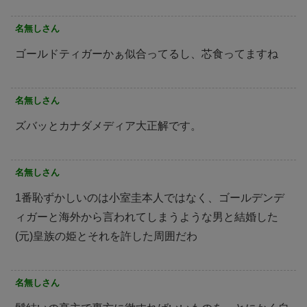
名無しさん
ゴールドティガーかぁ似合ってるし、芯食ってますね
名無しさん
ズバッとカナダメディア大正解です。
名無しさん
1番恥ずかしいのは小室圭本人ではなく、ゴールデンデ
ィガーと海外から言われてしまうような男と結婚した
(元)皇族の姫とそれを許した周囲だわ
名無しさん