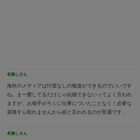
名無しさん
海外のメディアは忖度なしの報道ができるのでいいです
ね。まー愛してるだけじゃ結婚できないってよく言われ
ますが、お相手がろくに仕事についたことなく！必要な
資格すら取れませんから紐と言われるのが普通です。
名無しさん