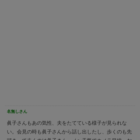
名無しさん
眞子さんもあの気性、夫をたてている様子が見られな
い。会見の時も眞子さんから話し出したし、歩くのも先