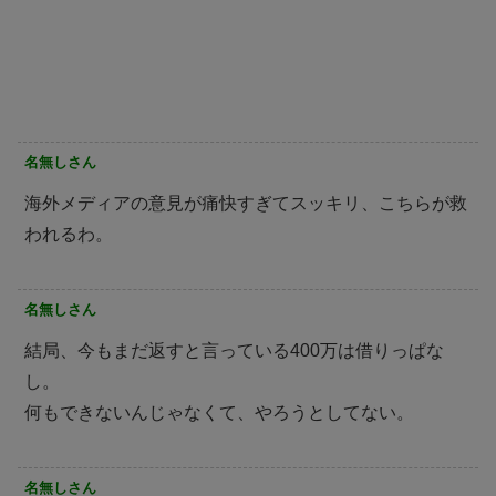
名無しさん
海外メディアの意見が痛快すぎてスッキリ、こちらが救
われるわ。
名無しさん
結局、今もまだ返すと言っている400万は借りっぱな
し。
何もできないんじゃなくて、やろうとしてない。
名無しさん