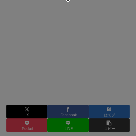
X
Facebook
はてブ
Pocket
LINE
コピー