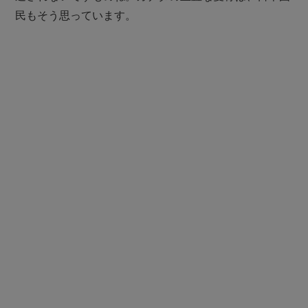
民もそう思っています。