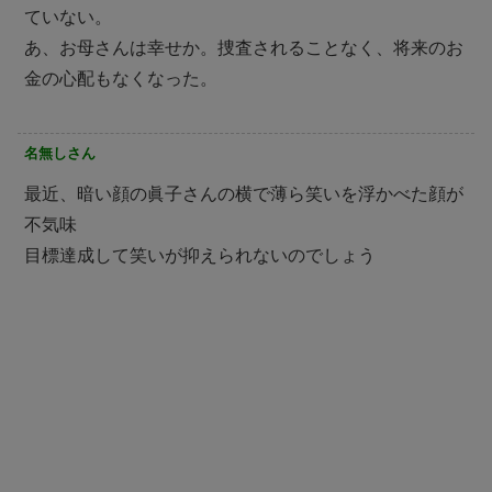
ていない。
あ、お母さんは幸せか。捜査されることなく、将来のお
金の心配もなくなった。
名無しさん
最近、暗い顔の眞子さんの横で薄ら笑いを浮かべた顔が
不気味
目標達成して笑いが抑えられないのでしょう