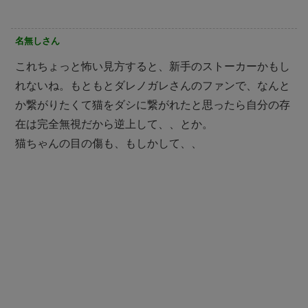
名無しさん
これちょっと怖い見方すると、新手のストーカーかもし
れないね。もともとダレノガレさんのファンで、なんと
か繋がりたくて猫をダシに繋がれたと思ったら自分の存
在は完全無視だから逆上して、、とか。
猫ちゃんの目の傷も、もしかして、、