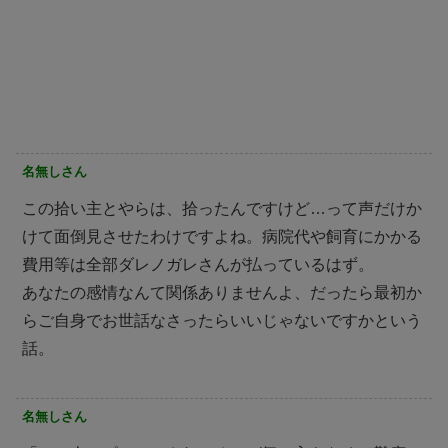
名無しさん
この拾い主とやらは、拾ったんですけど…って声だけか
けて面倒見させたわけですよね。病院代や飼育にかかる
費用等は全部ダレノガレさんが払っているはず。
あなたの感情なんて関係ありませんよ、だったら最初か
らご自身でお世話なさったらいいじゃないですかという
話。
名無しさん