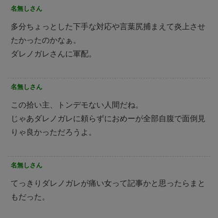
名無しさん
多分ちょっとした下手な対応や言葉尻捕まえて炎上させ
たかったのかなぁ。
ダレノガレさんに軍配。
名無しさん
この拾い主、トンデモない人間だね。
じゃあダレノガレに頼らずにおめーが全部自腹で面倒見
りゃ良かっただろうよ。
名無しさん
てっきりダレノガレが痛い女って記事かと思ったらまと
もだった。