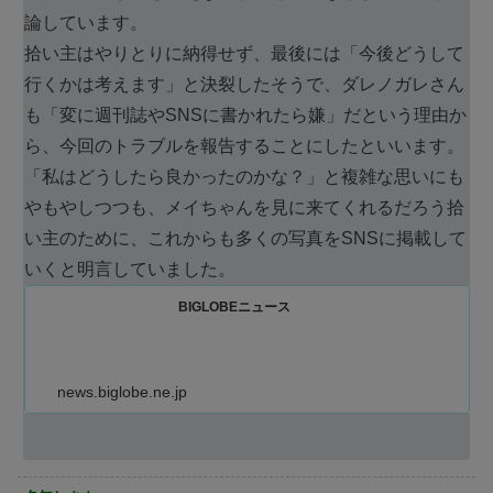
論しています。
拾い主はやりとりに納得せず、最後には「今後どうして
行くかは考えます」と決裂したそうで、ダレノガレさん
も「変に週刊誌やSNSに書かれたら嫌」だという理由か
ら、今回のトラブルを報告することにしたといいます。
「私はどうしたら良かったのかな？」と複雑な思いにも
やもやしつつも、メイちゃんを見に来てくれるだろう拾
い主のために、これからも多くの写真をSNSに掲載して
いくと明言していました。
BIGLOBEニュース
news.biglobe.ne.jp