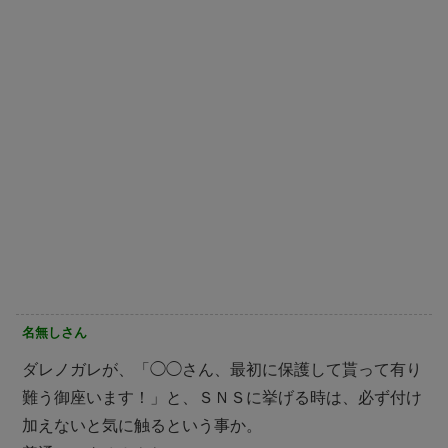
名無しさん
ダレノガレが、「◯◯さん、最初に保護して貰って有り
難う御座います！」と、ＳＮＳに挙げる時は、必ず付け
加えないと気に触るという事か。