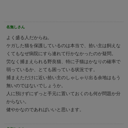
名無しさん
よく盛る人だからね。
ケガした猫を保護しているのは本当で、拾い主は飼えな
くてもなぜ病院にすら連れて行かなかったのか疑問。
労なく捕まえられる野良猫、特に子猫はかなりの確率で
弱っているか、とても困っている状況です。
捕まえただけに近い拾い主のしゃしゃり出る余地はもう
無いのではないでしょうか。
人に預けずにずっと手元に置いておくのも何が問題か分
からない。
健やかなのであればいいと思います。