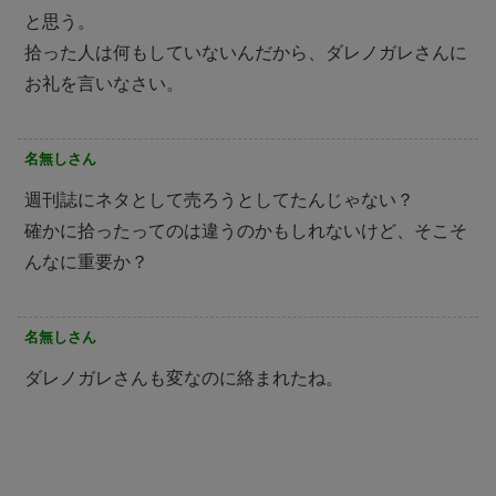
と思う。
拾った人は何もしていないんだから、ダレノガレさんに
お礼を言いなさい。
名無しさん
週刊誌にネタとして売ろうとしてたんじゃない？
確かに拾ったってのは違うのかもしれないけど、そこそ
んなに重要か？
名無しさん
ダレノガレさんも変なのに絡まれたね。