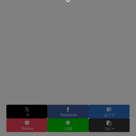
X
Facebook
はてブ
Pocket
LINE
コピー