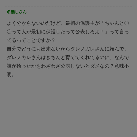
名無しさん
よく分からないのだけど、最初の保護主が「ちゃんと〇
〇って人が最初に保護したって公表しろよ！」って言っ
てるってことですか？
自分でどうにも出来ないからダレノガレさんに頼んで、
ダレノガレさんはきちんと育ててくれてるのに、なんで
誰が拾ったかをわざわざ公表しないとダメなの？意味不
明。