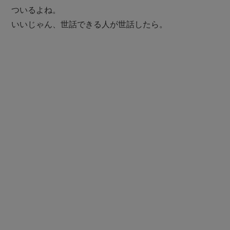
ついるよね。
いいじゃん、世話できる人が世話したら。