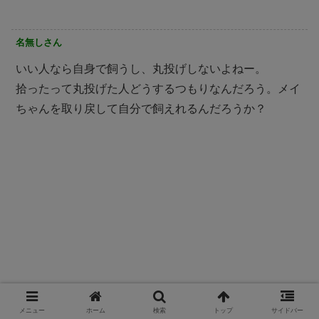
名無しさん
いい人なら自身で飼うし、丸投げしないよねー。
拾ったって丸投げた人どうするつもりなんだろう。メイ
ちゃんを取り戻して自分で飼えれるんだろうか？
メニュー
ホーム
検索
トップ
サイドバー