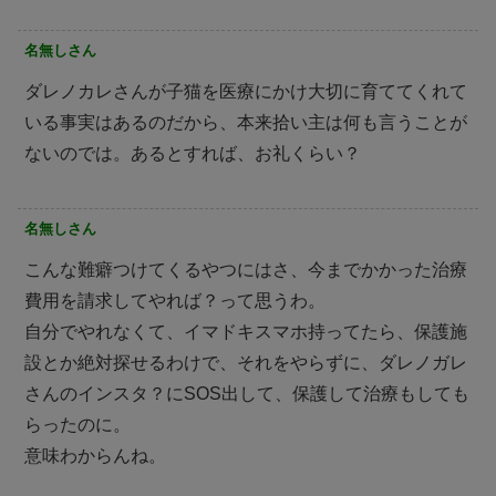
名無しさん
ダレノカレさんが子猫を医療にかけ大切に育ててくれて
いる事実はあるのだから、本来拾い主は何も言うことが
ないのでは。あるとすれば、お礼くらい？
名無しさん
こんな難癖つけてくるやつにはさ、今までかかった治療
費用を請求してやれば？って思うわ。
自分でやれなくて、イマドキスマホ持ってたら、保護施
設とか絶対探せるわけで、それをやらずに、ダレノガレ
さんのインスタ？にSOS出して、保護して治療もしても
らったのに。
意味わからんね。