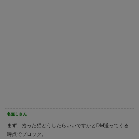
名無しさん
まず、拾った猫どうしたらいいですかとDM送ってくる
時点でブロック。