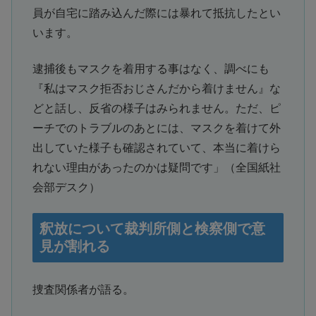
員が自宅に踏み込んだ際には暴れて抵抗したとい
います。
逮捕後もマスクを着用する事はなく、調べにも
『私はマスク拒否おじさんだから着けません』な
どと話し、反省の様子はみられません。ただ、ピ
ーチでのトラブルのあとには、マスクを着けて外
出していた様子も確認されていて、本当に着けら
れない理由があったのかは疑問です」（全国紙社
会部デスク）
釈放について裁判所側と検察側で意
見が割れる
捜査関係者が語る。