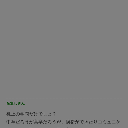
名無しさん
机上の学問だけでしょ？
中卒だろうが高卒だろうが、挨拶ができたりコミュニケ