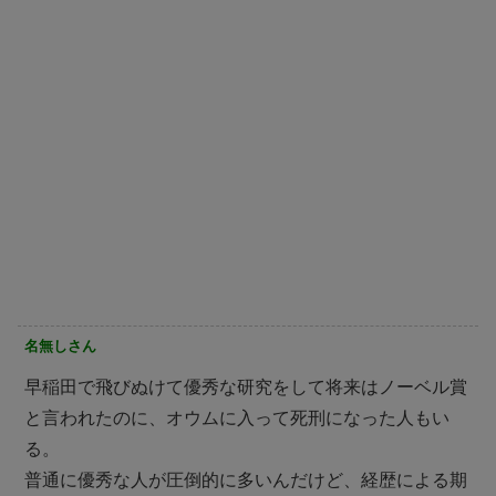
名無しさん
早稲田で飛びぬけて優秀な研究をして将来はノーベル賞
と言われたのに、オウムに入って死刑になった人もい
る。
普通に優秀な人が圧倒的に多いんだけど、経歴による期