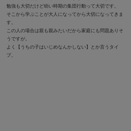
勉強も大切だけど幼い時期の集団行動って大切です。
そこから学ぶことが大人になってから大切になってきま
す。
この人の場合は親も親みたいだから家庭にも問題ありそ
うですが。
よく【うちの子はいじめなんかしない】とか言うタイ
プ。