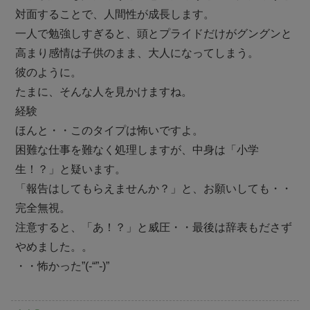
対面することで、人間性が成長します。
一人で勉強しすぎると、頭とプライドだけがグングンと
高まり感情は子供のまま、大人になってしまう。
彼のように。
たまに、そんな人を見かけますね。
経験
ほんと・・このタイプは怖いですよ。
困難な仕事を難なく処理しますが、中身は「小学
生！？」と疑います。
「報告はしてもらえませんか？」と、お願いしても・・
完全無視。
注意すると、「あ！？」と威圧・・最後は辞表もださず
やめました。。
・・怖かった”(-“”-)”