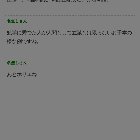
名無しさん
勉学に秀でた人が人間として立派とは限らないお手本の
様な例ですね。
名無しさん
あとホリエね