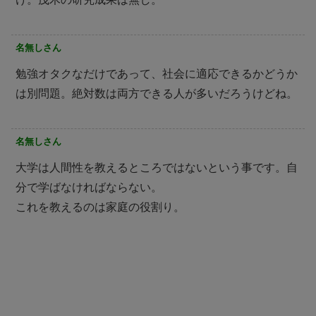
名無しさん
勉強オタクなだけであって、社会に適応できるかどうか
は別問題。絶対数は両方できる人が多いだろうけどね。
名無しさん
大学は人間性を教えるところではないという事です。自
分で学ばなければならない。
これを教えるのは家庭の役割り。