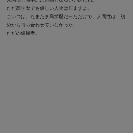
ただ高学歴でも優しい人物は居ますよ。
こいつは、たまたま高学歴だっただけで、人間性は、初
めから持ち合わせていなかった、
ただの偏屈者。