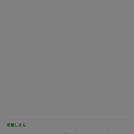
名無しさん