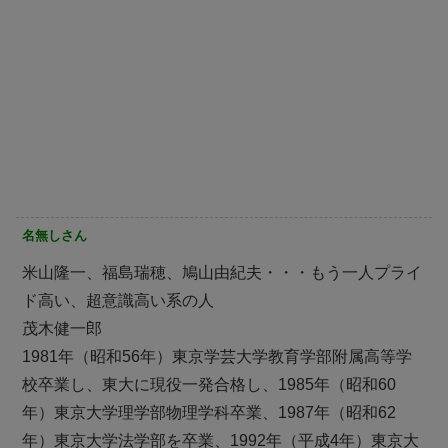
名無しさん
米山隆一、福島瑞穂、鳩山由紀夫・・・もう一人プライ
ド高い、超意識高い系の人
茂木健一郎
1981年（昭和56年）東京学芸大学教育学部附属高等学
校卒業し、東大に現役一発合格し、1985年（昭和60
年）東京大学理学部物理学科卒業、1987年（昭和62
年）東京大学法学部を卒業、1992年（平成4年）東京大