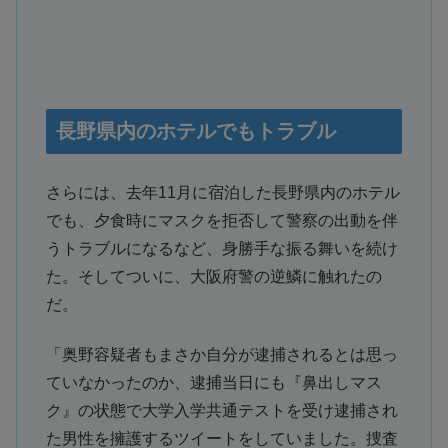
長野県内のホテルでもトラブル
さらには、去年11月に宿泊した長野県内のホテル
でも、夕食時にマスクを拒否して警察の出動を伴
うトラブルになるなど、身勝手な振る舞いを続け
た。そしてついに、大阪府警の逆鱗に触れたの
だ。
「奥野容疑者もまさか自分が逮捕されるとは思っ
ていなかったのか、逮捕当日にも『鼻出しマス
ク』の状態で大学入学共通テストを受け逮捕され
た男性を擁護するツイートをしていました。捜査