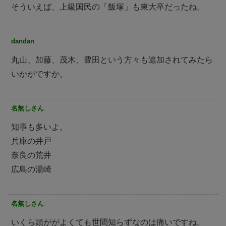
そういえば、上級国民の「飯塚」も東大卒だったね。
dandan
丸山、加藤、茂木、豊田という方々も追加されてみたら
いかがですか。
名無しさん
知事も多いよ。
兵庫の井戸
奈良の荒井
広島の湯崎
名無しさん
いくら頭ががよくても世間知らずなのは痛いですね。