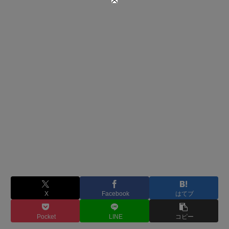
X
Facebook
はてブ
Pocket
LINE
コピー