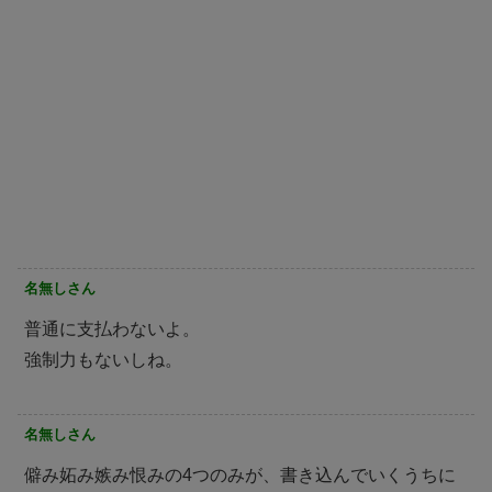
名無しさん
普通に支払わないよ。
強制力もないしね。
名無しさん
僻み妬み嫉み恨みの4つのみが、書き込んでいくうちに