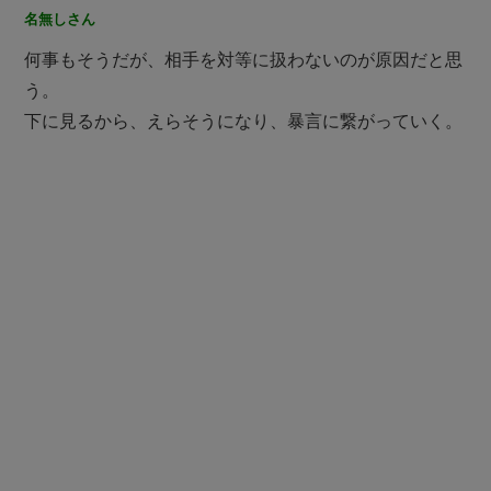
名無しさん
何事もそうだが、相手を対等に扱わないのが原因だと思
う。
下に見るから、えらそうになり、暴言に繋がっていく。