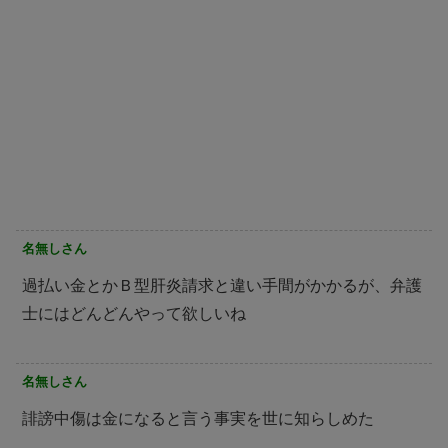
名無しさん
過払い金とかＢ型肝炎請求と違い手間がかかるが、弁護
士にはどんどんやって欲しいね
名無しさん
誹謗中傷は金になると言う事実を世に知らしめた