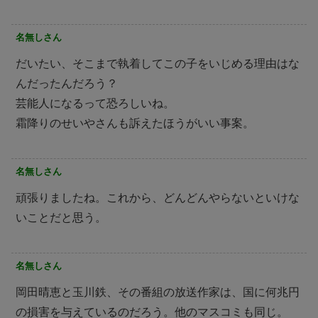
名無しさん
だいたい、そこまで執着してこの子をいじめる理由はな
んだったんだろう？
芸能人になるって恐ろしいね。
霜降りのせいやさんも訴えたほうがいい事案。
名無しさん
頑張りましたね。これから、どんどんやらないといけな
いことだと思う。
名無しさん
岡田晴恵と玉川鉄、その番組の放送作家は、国に何兆円
の損害を与えているのだろう。他のマスコミも同じ。