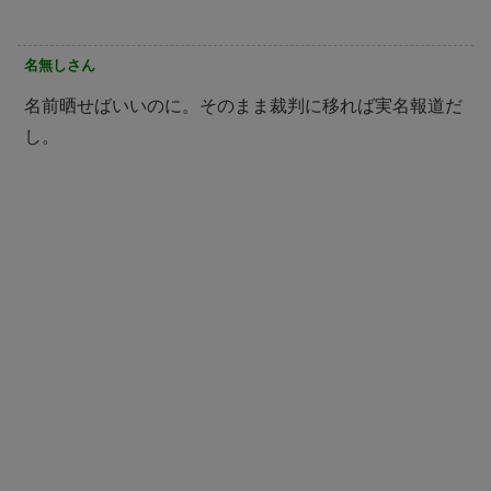
名無しさん
名前晒せばいいのに。そのまま裁判に移れば実名報道だ
し。