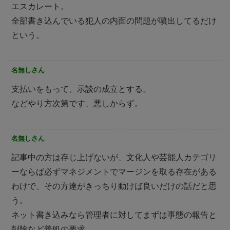
エスカレート。
全部書き込んでいる犯人の内面の問題が噴出してるだけ
という。
名無しさん
支払いをもって、示談の成立とする。
などやり方次第です、悪しからず。
名無しさん
記事中の方は存じ上げないが、文化人や芸能人カテゴリ
ーならば必ずマネジメントでマージンを取る存在がある
わけで、その方達がきっちり動けば良いだけの話だと思
う。
ネット書き込みなら管理者に対してまずは事態の報告と
削除など善処の要求。