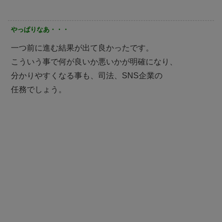
やっぱりなあ・・・
一つ前に進む結果が出て良かったです。
こういう事で何が良いか悪いかが明確になり、
分かりやすくなる事も、司法、SNS企業の
任務でしょう。