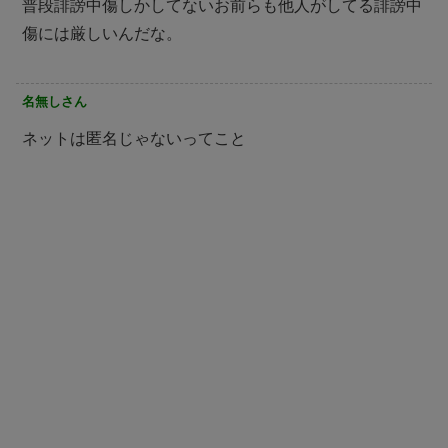
普段誹謗中傷しかしてないお前らも他人がしてる誹謗中
傷には厳しいんだな。
名無しさん
ネットは匿名じゃないってこと