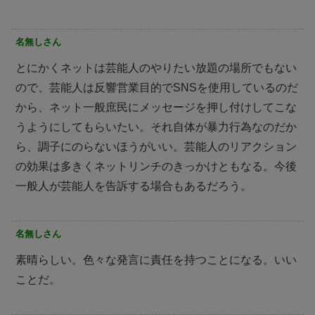
名無しさん
とにかくネットは芸能人のやりたい放題の場所でもない
ので、芸能人は反響営業目的でSNSを使用しているのだ
から、ネット一般庶民にメッセージを押し付けしてこな
うようにしてもらいたい。それ自体が暴力行為なのだか
ら、調子にのらないほうがいい。芸能人のリアクション
の効果は多きくネットリンチのきっかけともなる。今後
一般人が芸能人を告訴する場合もあるだろう。
名無しさん
素晴らしい。色々な発言に責任を持つことになる。いい
ことだ。