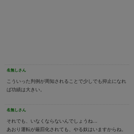
名無しさん
こういった判例が周知されることで少しでも抑止になれ
ば功績は大きい。
名無しさん
それでも、いなくならないんでしょうね…
あおり運転が厳罰化されても、やる奴はいますからね。