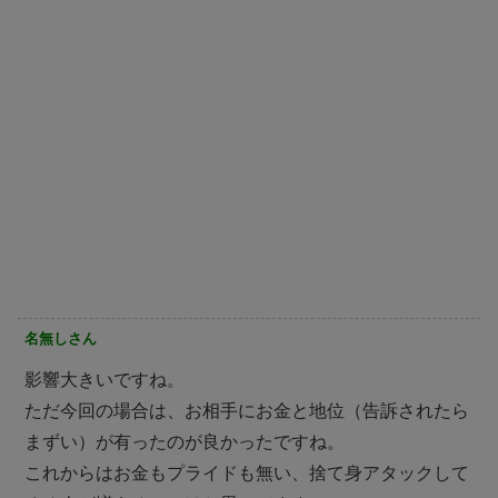
名無しさん
影響大きいですね。
ただ今回の場合は、お相手にお金と地位（告訴されたら
まずい）が有ったのが良かったですね。
これからはお金もプライドも無い、捨て身アタックして