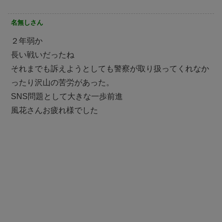
名無しさん
２年弱か
長い戦いだったね
それまでも訴えようとしても警察が取り扱ってくれなか
ったり沢山の苦労があった。
SNS問題として大きな一歩前進
風花さんお疲れ様でした