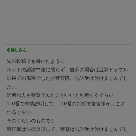
名無しさん
先の投稿でも書いたように
ネットの誹謗中傷に限らず、自分の場合は近隣トラブル
の果ての傷害でしたが警官隊、告訴受け付けませんでし
たよ。
近所の人も警察呼んだ方がいいと判断するぐらい
110番で事情説明して、110番の判断で警官隊がよこさ
れるぐらい
そのぐらいのものでも
警官隊は法律無視して、警察は告訴受け付けませんでし