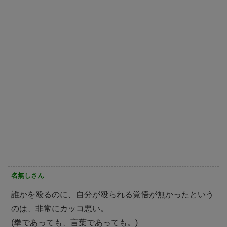
名無しさん
誰かを殴るのに、自分が殴られる覚悟が無かったという
のは、非常にカッコ悪い。
(拳であっても、言葉であっても。)