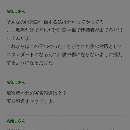
名無しさん
そんなのは誹謗中傷する奴は分かってやってる
ここ数年だけでどれだけ誹謗中傷で逮捕者が出てると思
ってんだよ。
これからはこの子のやったことがされた側の対応として
スタンダードになるんで誹謗中傷にならないように批判
するようになるだけだ
名無しさん
加害者がわの実名報道は？？
実名報道すべきですよ。
名無しさん