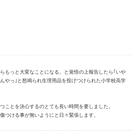
らもっと大変なことになる。と覚悟の上報告したら｢いや
んやっ｣と怒鳴られ生理用品を投げつけられた小学校高学
つことを決心するのとても長い時間を要しました。
を傷つける事が無いようにと日々緊張します。