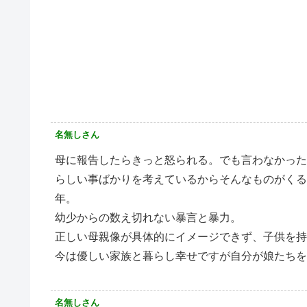
名無しさん
母に報告したらきっと怒られる。でも言わなかった
らしい事ばかりを考えているからそんなものがくる
年。
幼少からの数え切れない暴言と暴力。
正しい母親像が具体的にイメージできず、子供を持
今は優しい家族と暮らし幸せですが自分が娘たち
名無しさん