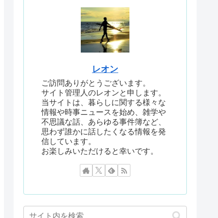
レオン
ご訪問ありがとうございます。
サイト管理人のレオンと申します。
当サイトは、暮らしに関する様々な
情報や時事ニュースを始め、雑学や
不思議な話、あらゆる事件簿など、
思わず誰かに話したくなる情報を発
信しています。
お楽しみいただけると幸いです。