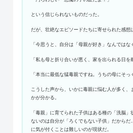
という信じられないものだった。
だが、壮絶なエピソードたちに寄せられた感想
「今思うと、自分は「母親が好き」なんではな
「私も母と折り合いが悪く、家を出られる日を
「本当に最低な猛毒親ですね。うちの母にそっ
こうした声から、いかに毒親に悩む人が多く、
かが分かる。
「毒親」に育てられた子供はある種の「洗脳」
ないのは自分が「ろくでもない子供」だからだ
に気が付くことは難しいのが現状だ。