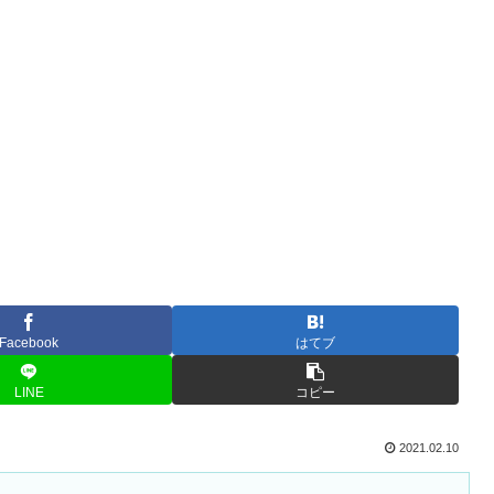
Facebook
はてブ
LINE
コピー
2021.02.10