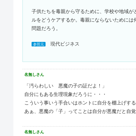
子供たちを毒親から守るために、学校や地域が
ルをどうケアするか。毒親にならないためには
問題だろう。
現代ビジネス
参照元
名無しさん
「汚らわしい 悪魔の子の証だよ！」
自分にもある生理現象だろうに・・・
こういう事いう手合いはホントに自分を棚上げする
あぁ、悪魔の「子」ってことは自分が悪魔だと自覚
名無しさん