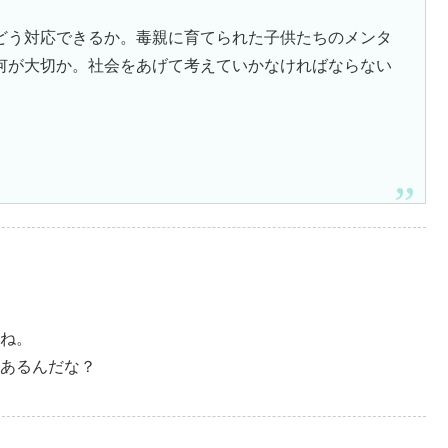
どう対応できるか。毒親に育てられた子供たちのメンタ
何が大切か。社会をあげて考えていかなければならない
ね。
あるんだな？