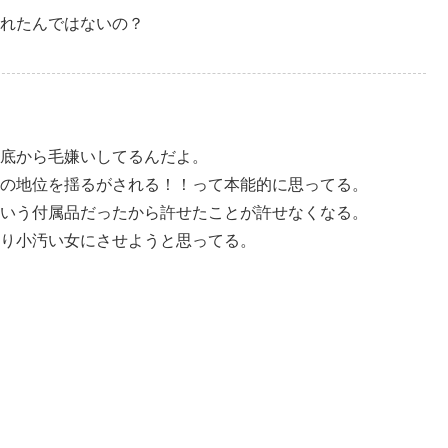
れたんではないの？
底から毛嫌いしてるんだよ。
の地位を揺るがされる！！って本能的に思ってる。
いう付属品だったから許せたことが許せなくなる。
り小汚い女にさせようと思ってる。