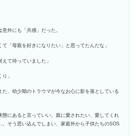
は意外にも「共感」だった。
くて「母親を好きになりたい」と思ってたんだな」
耐えて待っていました」
くり」
また、幼少期のトラウマが今なお心に影を落としている
状態にあると言っていい。親に愛されたい、愛してくれ
…。そう思い込んでしまい、家庭外から子供たちのSOS