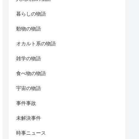
暮らしの物語
動物の物語
オカルト系の物語
雑学の物語
食べ物の物語
宇宙の物語
事件事故
未解決事件
時事ニュース