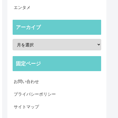
エンタメ
アーカイブ
固定ページ
お問い合わせ
プライバシーポリシー
サイトマップ