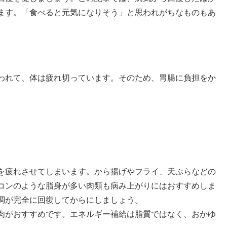
ます。「食べると元気になりそう」と思われがちなものもあ
。
われて、体は疲れ切っています。そのため、胃腸に負担をか
を疲れさせてしまいます。から揚げやフライ、天ぷらなどの
コンのような脂身が多い肉類も病み上がりにはおすすめしま
調が完全に回復してからにしましょう。
肉がおすすめです。エネルギー補給は脂質ではなく、おかゆ