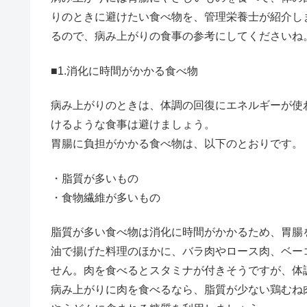
りのときに避けたい食べ物を、管理栄養士が紹介し
るので、病み上がりの食事の参考にしてくださいね
■1.消化に時間がかかる食べ物
病み上がりのときは、体調の回復にエネルギーが使
けるような食事は避けましょう。
胃腸に負担がかかる食べ物は、以下のとおりです。
・脂質が多いもの
・食物繊維が多いもの
脂質が多い食べ物は消化に時間がかかるため、胃腸
油で揚げた料理のほかに、バラ肉やロース肉、ベー
せん。肉を食べるとスタミナが付きそうですが、体
病み上がりに肉を食べるなら、脂質が少ない鶏むね