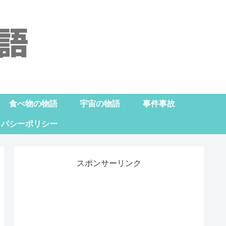
食べ物の物語
宇宙の物語
事件事故
イバシーポリシー
スポンサーリンク