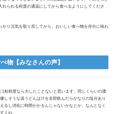
入れられる程度の適温にしてから食べるようにしてくださ
っかり元気を取り戻してから、おいしい食べ物を存分に味わ
食べ物【みなさんの声】
に1粒程度なら大したことないと思います。同じくらいの濃
優しそうな温うどんは汁を全部飲んだらかなりの塩分あり
えるし消化に時間かかるんじゃないかなとか。なんとなく
すよね。