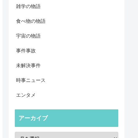
雑学の物語
食べ物の物語
宇宙の物語
事件事故
未解決事件
時事ニュース
エンタメ
アーカイブ