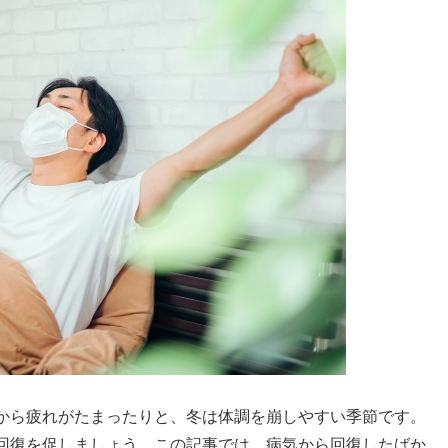
から疲れがたまったりと、冬は体調を崩しやすい季節です。
回復を促しましょう。この記事では、病気から回復したばか