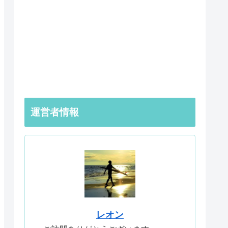
運営者情報
レオン