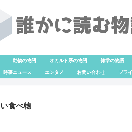
動物の物語
オカルト系の物語
雑学の物語
時事ニュース
エンタメ
お問い合わせ
プラ
いい食べ物