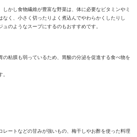
。しかし食物繊維が豊富な野菜は、体に必要なビタミンやミ
はなく、小さく切ったりよく煮込んでやわらかくしたりし
ジュのようなスープにするのもおすすめです。
胃の粘膜も弱っているため、胃酸の分泌を促進する食べ物を
す。
コレートなどの甘みが強いもの、梅干しやお酢を使った料理