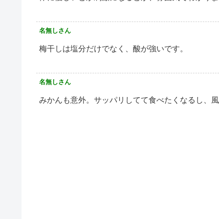
名無しさん
梅干しは塩分だけでなく、酸が強いです。
名無しさん
みかんも意外。サッパリしてて食べたくなるし、風