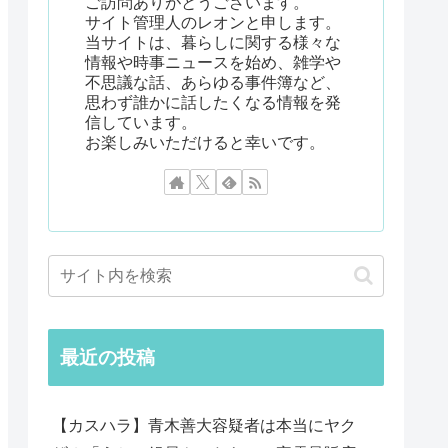
ご訪問ありがとうございます。
サイト管理人のレオンと申します。
当サイトは、暮らしに関する様々な
情報や時事ニュースを始め、雑学や
不思議な話、あらゆる事件簿など、
思わず誰かに話したくなる情報を発
信しています。
お楽しみいただけると幸いです。
最近の投稿
【カスハラ】青木善大容疑者は本当にヤク