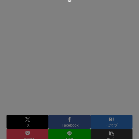
X
Facebook
はてブ