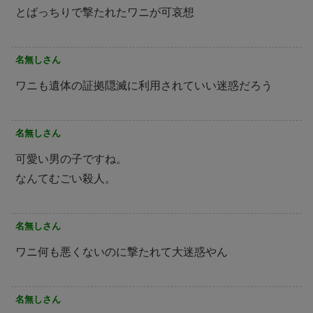
とばっちりで撃たれたワニが可哀想
名無しさん
ワニも遺体の証拠隠滅に利用されていい迷惑だろう
名無しさん
可愛い男の子ですね。
なんてむごい殺人。
名無しさん
ワニ何も悪くないのに撃たれて大迷惑やん
名無しさん