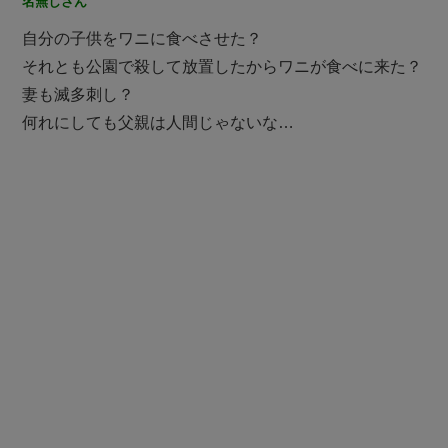
名無しさん
自分の子供をワニに食べさせた？
それとも公園で殺して放置したからワニが食べに来た？
妻も滅多刺し？
何れにしても父親は人間じゃないな…