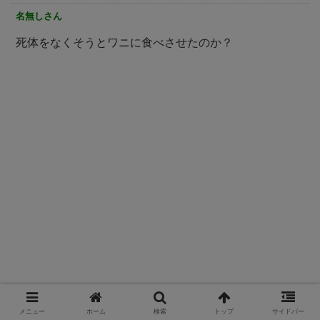
名無しさん
死体をなくそうとワニに食べさせたのか？
メニュー
ホーム
検索
トップ
サイドバー