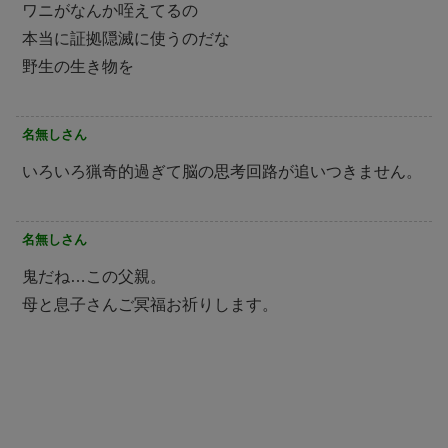
ワニがなんか咥えてるの
本当に証拠隠滅に使うのだな
野生の生き物を
名無しさん
いろいろ猟奇的過ぎて脳の思考回路が追いつきません。
名無しさん
鬼だね…この父親。
母と息子さんご冥福お祈りします。