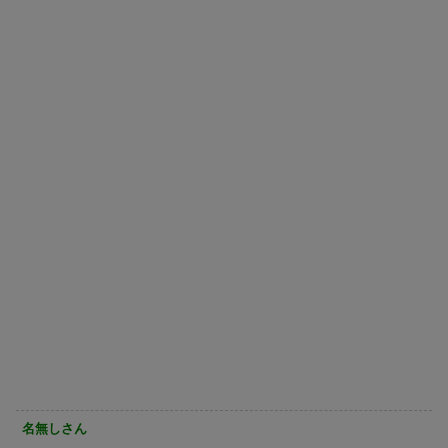
名無しさん