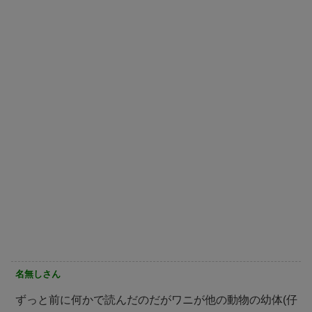
名無しさん
ずっと前に何かで読んだのだがワニが他の動物の幼体(仔