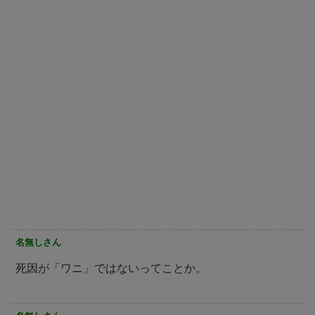
名無しさん
死因が「ワニ」ではないってことか。