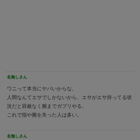
名無しさん
ワニって本当にヤバいからな。
人間なんてエサでしかないから、エサがエサ持ってる状
況だと容赦なく腕までガブリやる。
これで指や腕を失った人は多い。
名無しさん