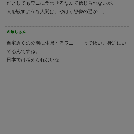
だとしてもワニに食わせるなんて信じられないが、
人を殺すような人間は、やはり想像の遥か上。
名無しさん
自宅近くの公園に生息するワニ。。って怖い。身近にい
てるんですね。
日本では考えられないな