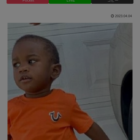
Pocket
LINE
コピー
2023.04.04