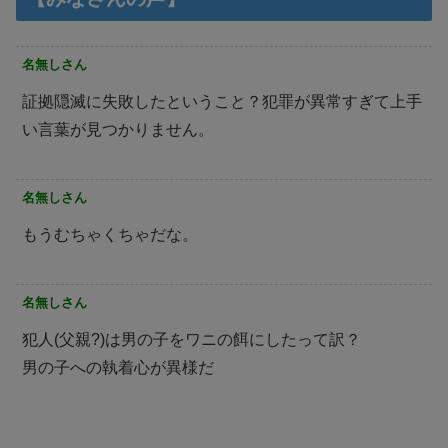
名無しさん
証拠隠滅に失敗したということ？犯罪が異常すぎて上手
い言葉が見つかりません。
名無しさん
もうむちゃくちゃだな。
名無しさん
犯人(父親?)は男の子をワニの餌にしたって訳？
男の子への執着心が異様だ