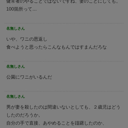
健常者のやることではないですね、妻のことにしても。
100箇所って…
名無しさん
いや、ワニの恩返し
食べようと思ったらこんなもんではすまんだろな
名無しさん
公園にワニがいるんだ
名無しさん
男が妻を殺したのは間違いないとしても、２歳児はどう
したのだろうか。
自分の手で直接、あやめることを躊躇したのか、