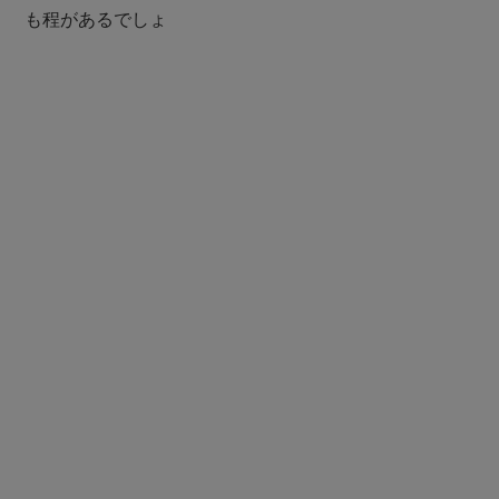
も程があるでしょ