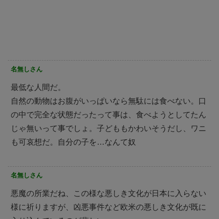
名無しさん
最低な人間だ。
自然の動物はお腹がいっぱいなら無駄には食べない。口
の中で完全な状態だったって事は、食べようとしてたん
じゃ無いって事でしょ。子どももかわいそうだし、ワニ
も可哀想だ。自分の子を…なんて奴
名無しさん
悪魔の所業だね、この様な悪しき文化が日本に入らない
様に祈りますが、凶悪事件など欧米の悪しき文化が既に