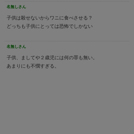
名無しさん
子供は殺せないからワニに食べさせる？
どっちも子供にとっては恐怖でしかない
名無しさん
子供、ましてや２歳児には何の罪も無い。
あまりにも不憫すぎる。