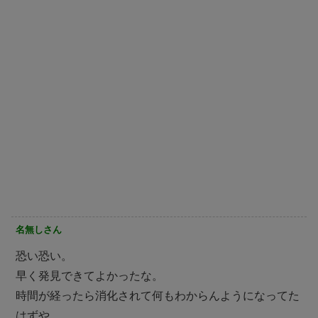
名無しさん
恐い恐い。
早く発見できてよかったな。
時間が経ったら消化されて何もわからんようになってた
はずや。