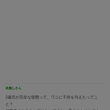
名無しさん
2歳児が完全な状態って、ワニに子供を与えたってこ
と？