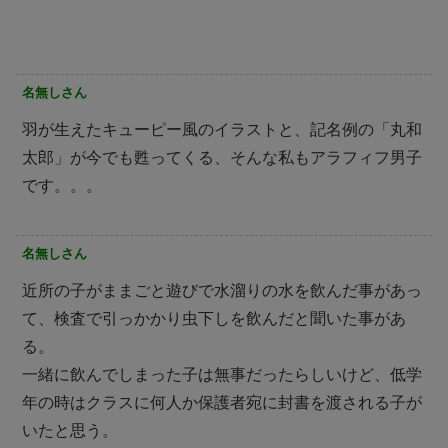
名無しさん
羽が生えたキューピー風のイラストと、記名例の「丸和
太郎」が今でも甦ってくる、そんな私もアラフィフ男子
です。。。
名無しさん
近所の子がままごと遊びで水溜りの水を飲んだ事があっ
て、検査で引っかかり虫下しを飲んだと聞いた事があ
る。
一緒に飲んでしまった子は無事だったらしいけど、低学
年の時はクラスに何人か保護者宛に封書を渡される子が
いたと思う。