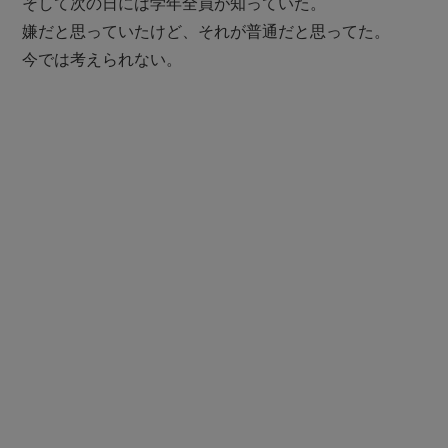
そして次の日には学年全員が知っていた。
嫌だと思っていたけど、それが普通だと思ってた。
今では考えられない。