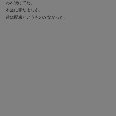
われ続けてた。
本当に罪だよなあ。
昔は配慮というものがなかった。