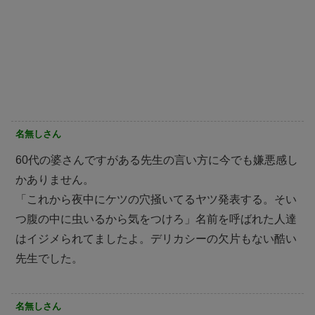
名無しさん
60代の婆さんですがある先生の言い方に今でも嫌悪感し
かありません。
「これから夜中にケツの穴掻いてるヤツ発表する。そい
つ腹の中に虫いるから気をつけろ」名前を呼ばれた人達
はイジメられてましたよ。デリカシーの欠片もない酷い
先生でした。
名無しさん