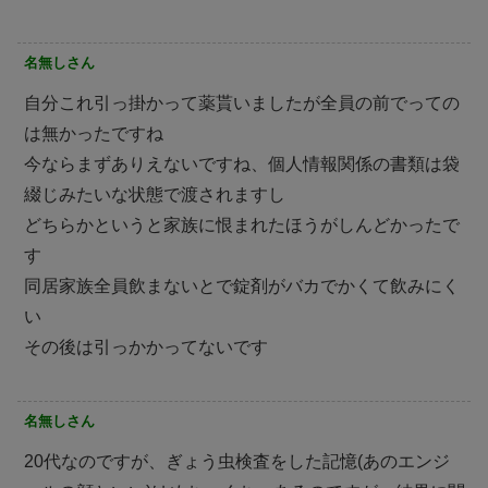
名無しさん
自分これ引っ掛かって薬貰いましたが全員の前でっての
は無かったですね
今ならまずありえないですね、個人情報関係の書類は袋
綴じみたいな状態で渡されますし
どちらかというと家族に恨まれたほうがしんどかったで
す
同居家族全員飲まないとで錠剤がバカでかくて飲みにく
い
その後は引っかかってないです
名無しさん
20代なのですが、ぎょう虫検査をした記憶(あのエンジ