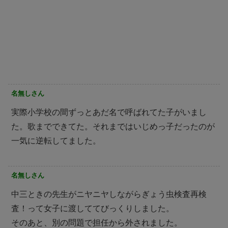
名無しさん
実際小学校の間ずっとあだ名で呼ばれてた子がいまし
た。歌までできてた。それまではいじめっ子だったのが
一気に逆転してました。
名無しさん
中三ときの先生がニヤニヤしながらぎょう虫検査再検
査！って女子に渡しててびっくりしました。
そのあと、別の問題で担任から外されました。