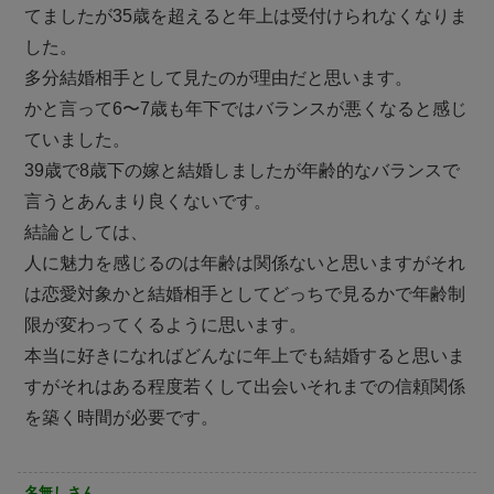
てましたが35歳を超えると年上は受付けられなくなりま
した。
多分結婚相手として見たのが理由だと思います。
かと言って6〜7歳も年下ではバランスが悪くなると感じ
ていました。
39歳で8歳下の嫁と結婚しましたが年齢的なバランスで
言うとあんまり良くないです。
結論としては、
人に魅力を感じるのは年齢は関係ないと思いますがそれ
は恋愛対象かと結婚相手としてどっちで見るかで年齢制
限が変わってくるように思います。
本当に好きになればどんなに年上でも結婚すると思いま
すがそれはある程度若くして出会いそれまでの信頼関係
を築く時間が必要です。
名無しさん