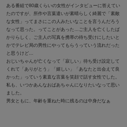
ある番組で80歳くらいの女性がインタビューに答えてい
たのですが、所作や言葉遣いが素晴らしく綺麗で「素敵
な女性」ってまさにこの人みたいなことを言うんだろう
なって思った。ってことがあった…ご主人を亡くしたば
かりらしく、ご主人の写真を携帯の待ち受けにしたいと
かでテレビ局の男性にやってもらうっていう流れだった
と思うけど…
おじいちゃんが亡くなって「寂しい」待ち受け設定して
くれて「ありがとう」「嬉しい」「あなたと出会えて良
かった」っていう素直な言葉を笑顔で話す女性でした。
私も、いつかあんなおばあちゃんになりたいなって思い
ました。
男女ともに、年齢を重ねた時に残るのは中身だなぁ