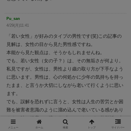
Pu_san
4/29(月)11:41
「若い女性」が好みのタイプの男性です(笑)この記事の
見解は、女性の目から見た男性感ですね。
本能から見た観点は、そうかもしれませんね。
でも、若い女性（女の子？）は、その無垢さが何より。
私見ですが、女性は、男性より歳の取り方が下手なよう
に思います。男性は、心の何処かに少年の気持ちを持っ
たまま、と言うか大切にしながら老いて行くように思い
ます。
でも、誤解を恐れずに言うと、女性は人生の苦労とか困
難を被害者意識のように溜め込んで老いている感があり
ます。時々銀座の一流クラブのママさんが、苦労話の中
で「良い男性（紳士）」を語る番組等がありますが、い
メニュー
ホーム
検索
トップ
サイドバー