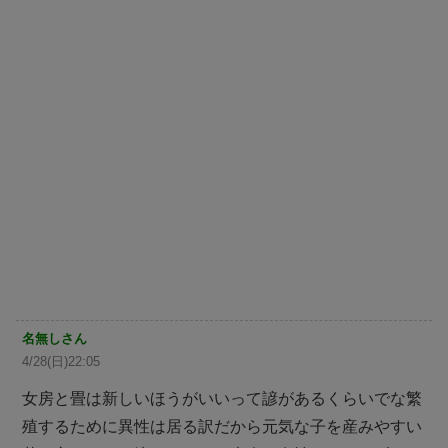
名無しさん
4/28(日)22:05
女房と畳は新しいほうがいいって諺があるくらいでな繁
殖するために異性は居る訳だから元気な子を産みやすい