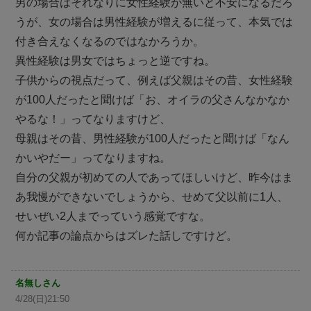
男の場合はそれなりに女性経験が無いと不安になるだろ
うが、女の場合は男性経験が増えるに従って、本気では
付き合えなくなるのではなかろうか。
異性経験は男女ではちょっと逆ですね。
子供からの視点だって、例えば父親はその昔、女性経験
が100人だったと聞けば「お、オイラの父さんなかなか
やるな！」ってなりますけど、
母親はその昔、男性経験が100人だったと聞けば「なん
かいやだー」ってなりますね。
自分の父親が初めての人であってほしいけど、昨今はま
あ我慢ができないでしょうから、せめて父以前に1人、
せいぜい2人までっていう感覚ですな。
何か記事の論点からはズレた話しですけど。
名無しさん
4/28(日)21:50