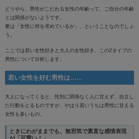
どうやら、男性がこだわる女性の年齢って、ご自分の年齢
とは関係がないようです。
要は「女性に何を求めているか」、ということなのでしょ
う。
ここでは若い女性好きと大人の女性好き、この2タイプの
男性について分析します。
若い女性を好む男性は……
大人になってくると、性別に関係なく人に甘えず、自立し
た行動をとるものですが、やはり若いうちは男性に甘える
女性も多いもの。
ときにわがままでも、無邪気で素直な感情表現
が「可愛い！」