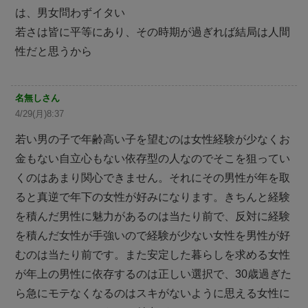
は、男女問わずイタい
若さは皆に平等にあり、その時期が過ぎれば結局は人間
性だと思うから
名無しさん
4/29(月)8:37
若い男の子で年齢高い子を望むのは女性経験が少なくお
金もない自立心もない依存型の人なのでそこを狙ってい
くのはあまり関心できません。それにその男性が年を取
ると真逆で年下の女性が好みになります。きちんと経験
を積んだ男性に魅力があるのは当たり前で、反対に経験
を積んだ女性が手強いので経験が少ない女性を男性が好
むのは当たり前です。また安定した暮らしを求める女性
が年上の男性に依存するのは正しい選択で、30歳過ぎた
ら急にモテなくなるのはスキがないように思える女性に