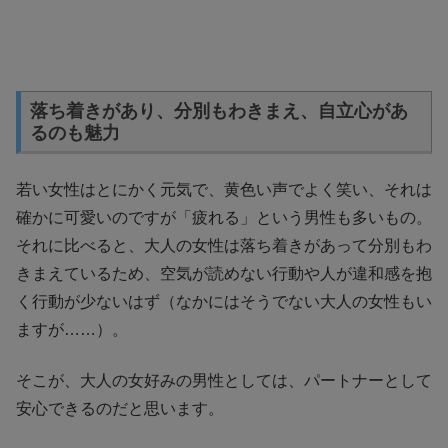
落ち着きがあり、分別もわきまえ、自立心があ
るのも魅力
若い女性はとにかく元気で、黄色い声でよく笑い、それは
確かに可愛いのですが「疲れる」という男性も多いもの。
それに比べると、大人の女性は落ち着きがあって分別もわ
きまえているため、空気が読めない行動や人が違和感を抱
く行動が少ないはず（なかにはそうでない大人の女性もい
ますが……）。
そこが、大人の女好みの男性としては、パートナーとして
安心できるのだと思います。