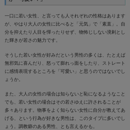
一口に若い女性、と言っても人それぞれの性格はあります
が、やはり大人の女性に比べると「元気」で「素直」。自
分を抑えたり人目を憚ったりせず、物怖じしない溌剌とし
た輝きが若さの魅力です。
そうした若い女性が好みだという男性の多くは、たとえば
無邪気に喜んだり、怒って膨れっ面をしたり、ストレート
に感情表現するところを「可愛い」と思うのではないでし
ょうか。
また、大人の女性の場合は知らないと恥になるようなこと
でも、若い女性の場合はその若さゆえに許されることが
多々あります。物事をよく知らない女性に自分が教えてあ
げる、という行為が好きな男性は、このタイプに多いでし
ょう。調教癖のある男性、とも言えるかも。