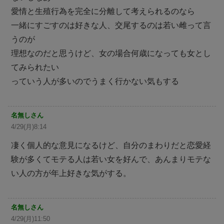
愛情と生殖行為を完全に分離して考えられるのなら
一緒にすごすのは好きな人、交尾するのは若い雌って言
うのが
理想なのだと思うけど、女の場合何歳になっても女とし
てみられたい
っていう人が多いのでうまく行かない気もする
名無しさん
4/29(月)8:14
凄く個人的な意見になるけど、自分のまわりだと恋愛経
験が多くてモテる人は若い女を好んで、あんまりモテな
い人の方が年上好きな気がする。
名無しさん
4/29(月)11:50