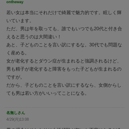
ontheway
若い女は本当にそれだけで綺麗で魅力的です。眩しく輝
いています。
ただ、男は年を取っても、誰でもいつでも20代と付き合
えると思うのは大間違い！
あと、子どものことを言い訳にするな。30代でも問題な
く産める。
女が老化するとダウン症が生まれると強調されるけど、
男も精子が老化すると障害をもった子どもが生まれるの
ですが。
だから、子どものことを言い訳にするなら、女側からし
ても男は若い方がいいってことになる。
名無しさん
4/29(月)13:08