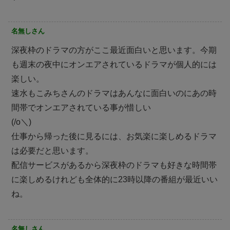
名無しさん
深夜枠のドラマの方がここ最近面白いと思います。今期
も週末の夜中にオンエアされているドラマが個人的には
楽しい。
速水もこみちさんのドラマはあんなに面白いのにあの時
間帯でオンエアされている事が惜しい
(/o＼)
仕事から帰った後に見るには、お気楽に楽しめるドラマ
は必要だと思います。
配信サービスがあるから深夜枠のドラマも好きな時間帯
に楽しめるけれども全体的に23時以降の番組が最近いい
ね。
名無しさん