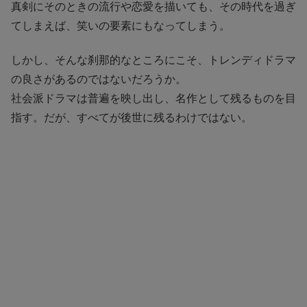
真剣にそのときの流行や恋愛を描いても、その時代を過ぎ
てしまえば、笑いの要素にもなってしまう。
しかし、そんな刹那的なところにこそ、トレンディドラマ
の良さがあるのではないだろうか。
社会派ドラマは普遍を映し出し、名作として残るものを目
指す。だが、すべてが後世に残るわけではない。