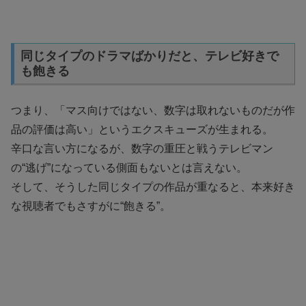
同じタイプのドラマばかりだと、テレビ好きで
も飽きる
つまり、「マス向けではない、数字は取れないものだが作
品の評価は高い」というエクスキューズが生まれる。
辛口な言い方になるが、数字の重圧と戦うテレビマン
の“逃げ”になっている側面もないとは言えない。
そして、そうした同じタイプの作品が重なると、本来好き
な視聴者でもさすがに“飽きる”。