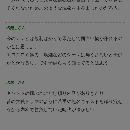
てくれないためこのような現象を生み出したのだろう。
名無しさん
今のテレビは規制ばかりで果たして面白い物が作れるの
かとは思うよ。
エログロや暴力、喫煙などのシーンは無くさないと子供
がとかなるし、でも子供らもう知ってるとは思う。
名無しさん
キャストの顔ぶれにだけ頼り内容がありきたり
昔の大映ドラマのように若手や無名キャストを織り混ぜ
ながら内容で勝負していた時代が懐かしい