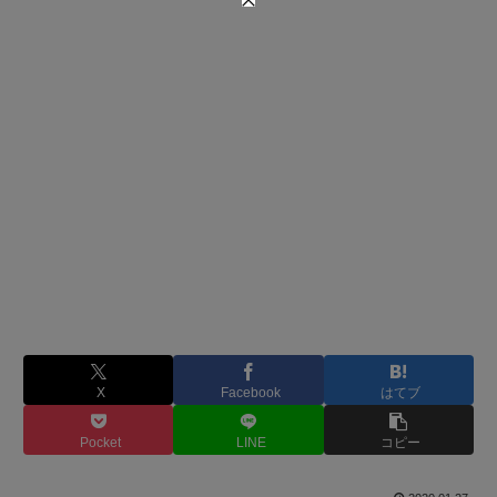
X
Facebook
はてブ
Pocket
LINE
コピー