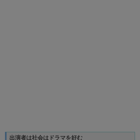
出演者は社会はドラマを好む