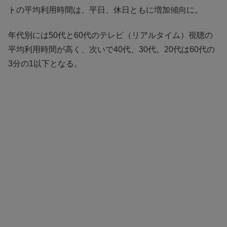
トの平均利用時間は、平日、休日ともに増加傾向に。
年代別には50代と60代のテレビ（リアルタイム）視聴の
平均利用時間が高く、次いで40代、30代。20代は60代の
3分の1以下となる。