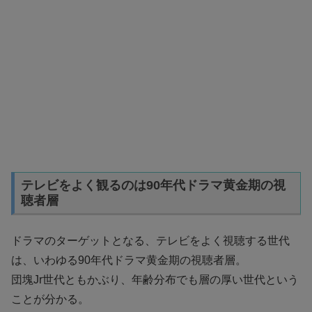
テレビをよく観るのは90年代ドラマ黄金期の視
聴者層
ドラマのターゲットとなる、テレビをよく視聴する世代
は、いわゆる90年代ドラマ黄金期の視聴者層。
団塊Jr世代ともかぶり、年齢分布でも層の厚い世代という
ことが分かる。