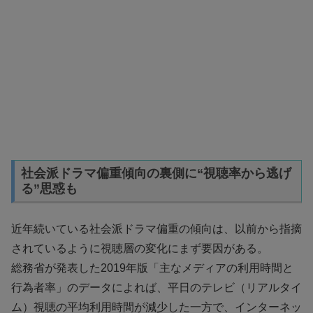
社会派ドラマ偏重傾向の裏側に“視聴率から逃げ
る”思惑も
近年続いている社会派ドラマ偏重の傾向は、以前から指摘
されているように視聴層の変化にまず要因がある。
総務省が発表した2019年版「主なメディアの利用時間と
行為者率」のデータによれば、平日のテレビ（リアルタイ
ム）視聴の平均利用時間が減少した一方で、インターネッ