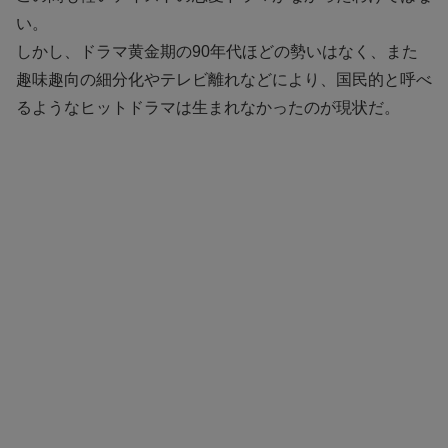
い。
しかし、ドラマ黄金期の90年代ほどの勢いはなく、また
趣味趣向の細分化やテレビ離れなどにより、国民的と呼べ
るようなヒットドラマは生まれなかったのが現状だ。