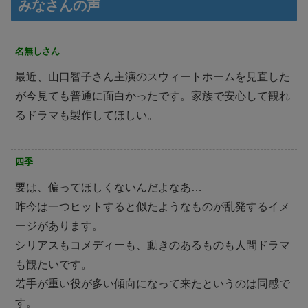
みなさんの声
名無しさん
最近、山口智子さん主演のスウィートホームを見直した
が今見ても普通に面白かったです。家族で安心して観れ
るドラマも製作してほしい。
四季
要は、偏ってほしくないんだよなあ…
昨今は一つヒットすると似たようなものが乱発するイメ
ージがあります。
シリアスもコメディーも、動きのあるものも人間ドラマ
も観たいです。
若手が重い役が多い傾向になって来たというのは同感で
す。