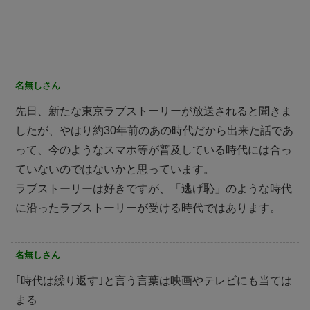
名無しさん
先日、新たな東京ラブストーリーが放送されると聞きま
したが、やはり約30年前のあの時代だから出来た話であ
って、今のようなスマホ等が普及している時代には合っ
ていないのではないかと思っています。
ラブストーリーは好きですが、「逃げ恥」のような時代
に沿ったラブストーリーが受ける時代ではあります。
名無しさん
｢時代は繰り返す｣と言う言葉は映画やテレビにも当ては
まる