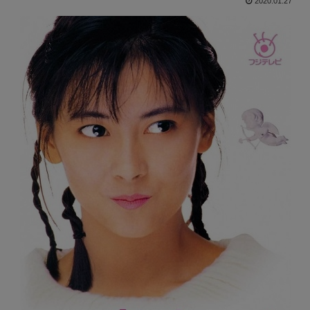
2020.01.27