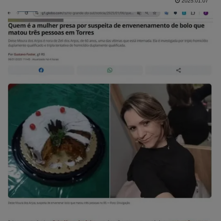
2025.01.07