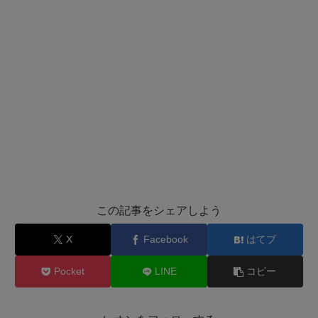
この記事をシェアしよう
X
Facebook
はてブ
Pocket
LINE
コピー