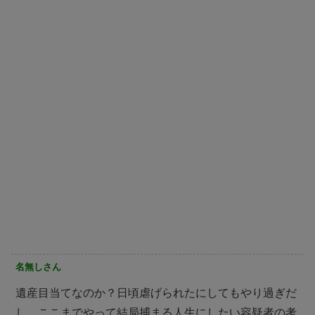
名無しさん
遺産目当てなのか？日頃虐げられたにしてもやり過ぎだ
し、ここまでやって結局捕まる人生にしたい容疑者の考