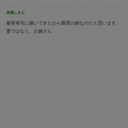
名無しさん
被害者宅に嫁いできたから義理の娘なのだと思います。
妻ではなく、お嫁さん