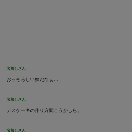
名無しさん
おっそろしい奴だなぁ…
名無しさん
デスケーキの作り方聞こうかしら。
名無しさん