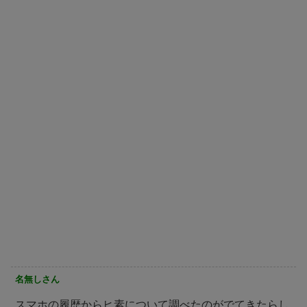
名無しさん
スマホの履歴からヒ素について調べたのがでてきたらし