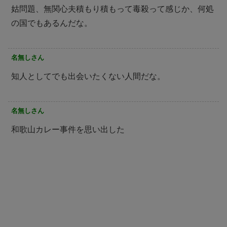
姑問題、無関心夫積もり積もって毒殺って感じか、何処
の国でもあるんだな。
名無しさん
知人としてでも出会いたくない人間だな。
名無しさん
和歌山カレー事件を思い出した