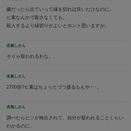
嫌だったら出ていって縁を切れば良いだけなのに。
ヒ素なんかで殺さなくても。
殺人するより縁切りがよいとホント思いますが。
名無しさん
そりゃ疑われるわな。
名無しさん
2700倍?ヒ素はちょっとづつ盛るもんや･･･。
名無しさん
調べたらヒソが検出されて、自分が疑われることくらい
わかるのに。