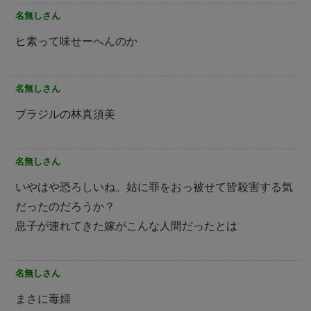
名無しさん
ヒ素って味せーへんのか
名無しさん
ブラジルの林真須美
名無しさん
いやはや恐ろしいね。姑に罪をおっ被せて皆殺害する気
だったのだろうか？
息子が連れてきた嫁がこんな人間だったとは
名無しさん
まさに毒婦