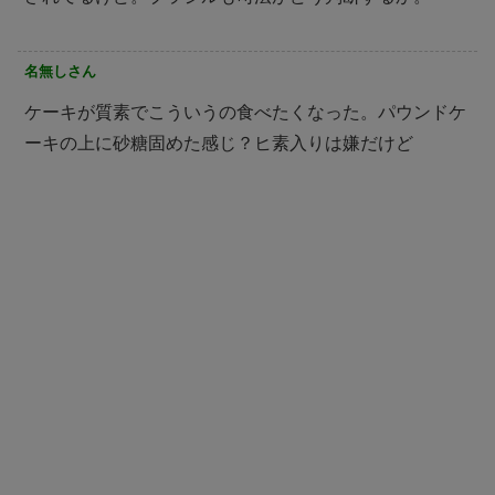
名無しさん
ケーキが質素でこういうの食べたくなった。パウンドケ
ーキの上に砂糖固めた感じ？ヒ素入りは嫌だけど