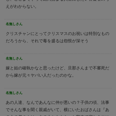
えがわからない。
名無しさん
クリスチャンにとってクリスマスのお祝いは特別なもの
だろうから、それで毒を盛るは怨恨が深そう
名無しさん
嫁と姑の確執かなと思ったけど、旦那さんまで不審死だ
から嫁が元々ヤバい人だったのかな。
名無しさん
あの人達、なんであんなに仲が悪いの？子供の頃、法事
でそんな事を聞く親戚がいて、横にいたおばさんは『あ