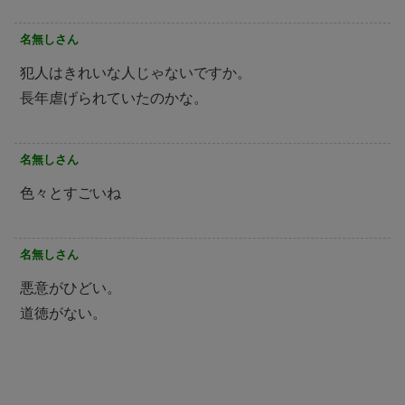
名無しさん
犯人はきれいな人じゃないですか。
長年虐げられていたのかな。
名無しさん
色々とすごいね
名無しさん
悪意がひどい。
道徳がない。