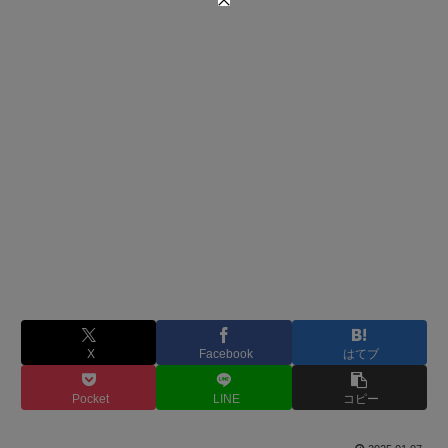
X
Facebook
はてブ
Pocket
LINE
コピー