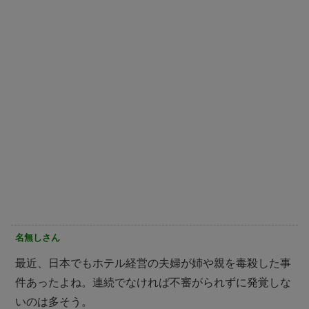
名無しさん
最近、日本でもホテル経営の夫婦が姉や親を毒殺した事
件あったよね。連続でなければ不審がられずに発覚しな
いのは多そう。