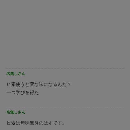
名無しさん
ヒ素使うと変な味になるんだ？
一つ学びを得た
名無しさん
ヒ素は無味無臭のはずです。