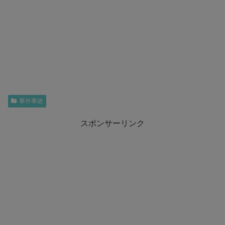
事件事故
スポンサーリンク