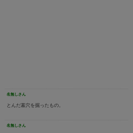
名無しさん
とんだ墓穴を掘ったもの。
名無しさん