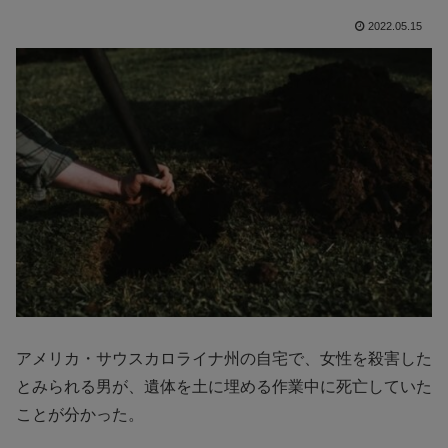
2022.05.15
アメリカ・サウスカロライナ州の自宅で、女性を殺害した
とみられる男が、遺体を土に埋める作業中に死亡していた
ことが分かった。