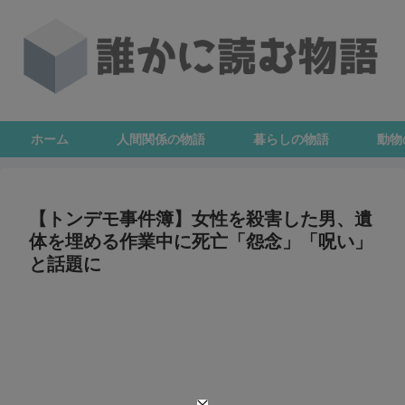
ホーム
人間関係の物語
暮らしの物語
動物
【トンデモ事件簿】女性を殺害した男、遺
体を埋める作業中に死亡「怨念」「呪い」
と話題に