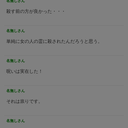
名無しさん
殺す前の方が良かった・・・
名無しさん
単純に女の人の霊に殺されたんだろうと思う。
名無しさん
呪いは実在した！
名無しさん
それは祟りです。
名無しさん