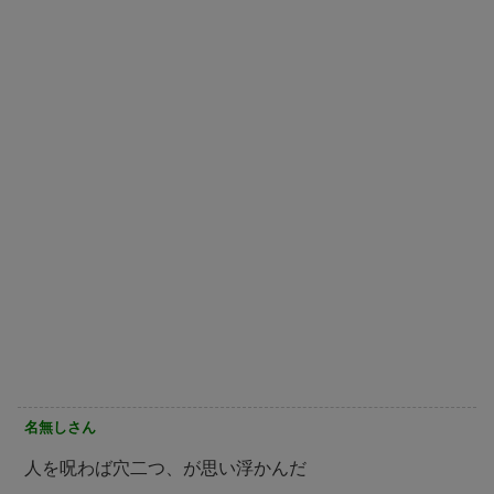
名無しさん
人を呪わば穴二つ、が思い浮かんだ