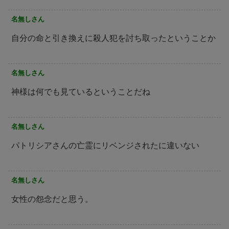
名無しさん
自分の命と引き換えに殺人犯を討ち取ったということか
名無しさん
神様は何でも見ているということだね
名無しさん
パトリシアさんの亡霊にリベンジされたに違いない
名無しさん
女性の怨念だと思う。