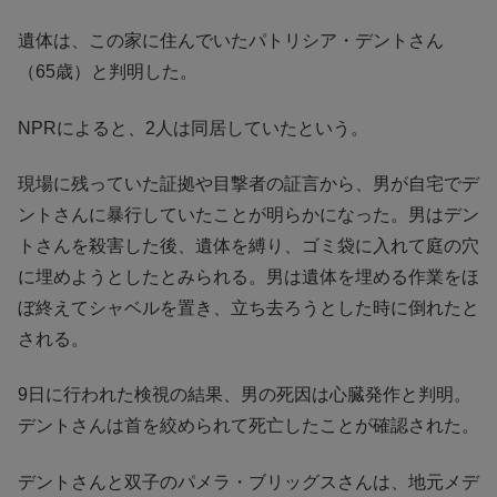
遺体は、この家に住んでいたパトリシア・デントさん
（65歳）と判明した。
NPRによると、2人は同居していたという。
現場に残っていた証拠や目撃者の証言から、男が自宅でデ
ントさんに暴行していたことが明らかになった。男はデン
トさんを殺害した後、遺体を縛り、ゴミ袋に入れて庭の穴
に埋めようとしたとみられる。男は遺体を埋める作業をほ
ぼ終えてシャベルを置き、立ち去ろうとした時に倒れたと
される。
9日に行われた検視の結果、男の死因は心臓発作と判明。
デントさんは首を絞められて死亡したことが確認された。
デントさんと双子のパメラ・ブリッグスさんは、地元メデ