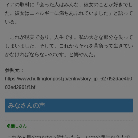
ィアの取材に「会った人はみんな、彼女のことが好きでし
た。彼女はエネルギーに満ちあふれていました」と語って
いる。
「これが現実であり、人生です。私の大きな部分を失って
しまいました。そして、これからそれを背負って生きてい
かなければならないのです」と悔やんだ。
参照元：
https://www.huffingtonpost.jp/entry/story_jp_627f52dae4b0
03ed2961f1bf
みなさんの声
名無しさん
これか人目のつかない所だったら、いつの間にか２人で