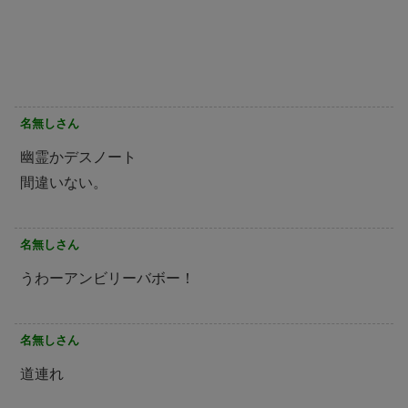
名無しさん
幽霊かデスノート
間違いない。
名無しさん
うわーアンビリーバボー！
名無しさん
道連れ