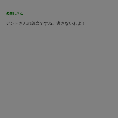
名無しさん
デントさんの怨念ですね。逃さないわよ！