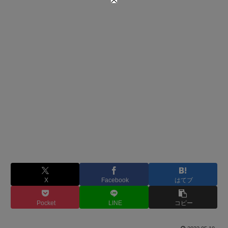
X
Facebook
はてブ
Pocket
LINE
コピー