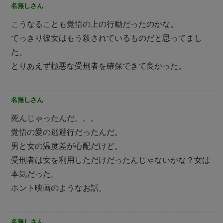
名無しさん
こうなることも覚悟の上の行動だったのかな。
てっきり彼女はもう殺されているものだと思ってまし
た。
とりあえず極悪な受刑者を確保できて良かった。
名無しさん
死んじゃったんだ。。。
覚悟の愛の逃避行だったんだ。
男と女の温度差が心配だけど。
受刑者は女を利用しただけだったんじゃないかな？女は
本気だった。
ホント映画のようなお話。
名無しさん