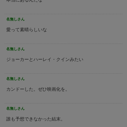
名無しさん
愛って素晴らしいな
名無しさん
ジョーカーとハーレイ・クインみたい
名無しさん
カンドーした。ぜひ映画化を。
名無しさん
誰も予想できなかった結末。