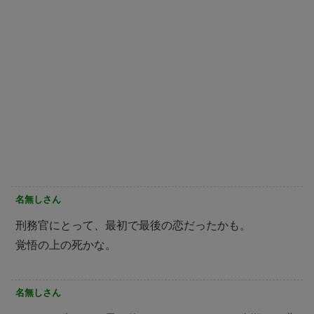
名無しさん
刑務官にとって、最初で最後の恋だったかも。
覚悟の上の死かな。
名無しさん