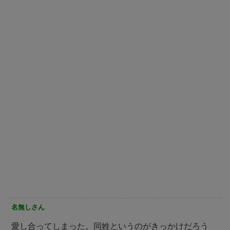
名無しさん
愛し合ってしまった。同姓というのがきっかけだろう