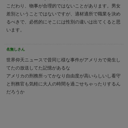
こだわり、物事が合理的ではないことがあります。男女
差別ということではないですが、適材適所で職業を決め
るべきで、必然的にそこには性別の違いは出てくると思
います。
名無しさん
世界仰天ニュースで昔同じ様な事件がアメリカで発生し
てたの放送してた記憶があるな
アメリカの刑務所ってかなり自由度が高いらしいし看守
と刑務官も気軽に大人の時間を過ごせちゃったりするん
だろうか