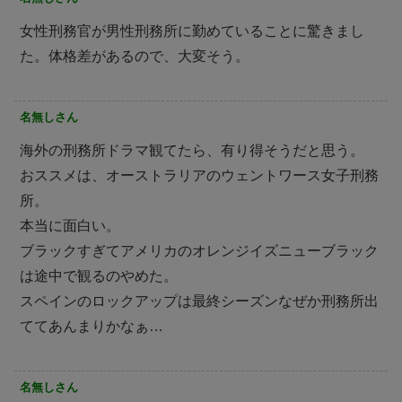
女性刑務官が男性刑務所に勤めていることに驚きまし
た。体格差があるので、大変そう。
名無しさん
海外の刑務所ドラマ観てたら、有り得そうだと思う。
おススメは、オーストラリアのウェントワース女子刑務
所。
本当に面白い。
ブラックすぎてアメリカのオレンジイズニューブラック
は途中で観るのやめた。
スペインのロックアップは最終シーズンなぜか刑務所出
ててあんまりかなぁ…
名無しさん