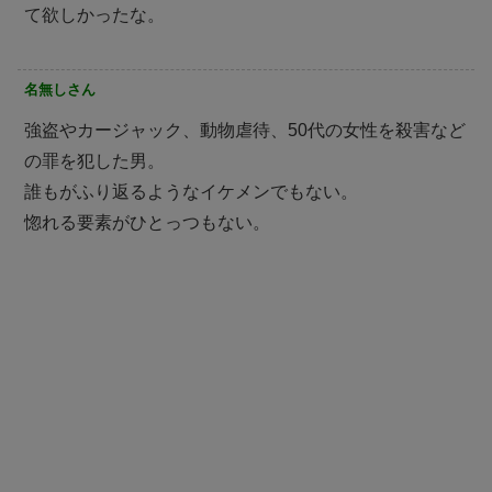
て欲しかったな。
名無しさん
強盗やカージャック、動物虐待、50代の女性を殺害など
の罪を犯した男。
誰もがふり返るようなイケメンでもない。
惚れる要素がひとっつもない。