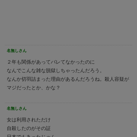
名無しさん
２年も関係があってバレてなかったのに
なんでこんな雑な脱獄しちゃったんだろう。
なんか切羽詰まった理由があるんだろうね。殺人容疑が
マジだったとか、かな？
名無しさん
女は利用されただけ
自殺したのがその証
日本でもあったじゃん