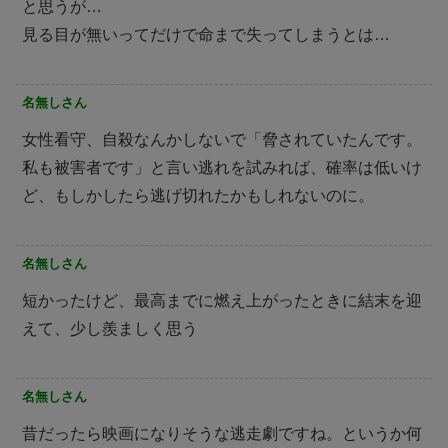
と思うが…
見る目が無いってだけで命まで失ってしまうとは…
名無しさん
女性看守、自殺なんかしないで「脅されていたんです。
私も被害者です」と言い逃れを試みれば、確率は低いけ
ど、もしかしたら逃げ切れたかもしれないのに。
名無しさん
短かったけど、最高までに燃え上がったときに結末を迎
えて、少し羨ましく思う
名無しさん
昔だったら映画になりそうな逃走劇ですね。というか何