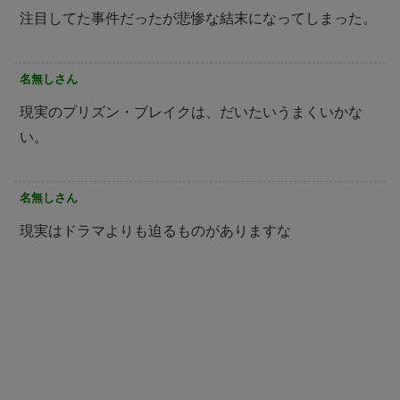
注目してた事件だったが悲惨な結末になってしまった。
名無しさん
現実のプリズン・ブレイクは、だいたいうまくいかな
い。
名無しさん
現実はドラマよりも迫るものがありますな