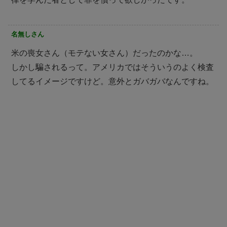
名無しさん
米の喪女さん（モテない女さん）だったのかな…。
しかし騙されるって。アメリカではそういうのよく検査
してるイメージですけど。意外とガバガバなんですね。