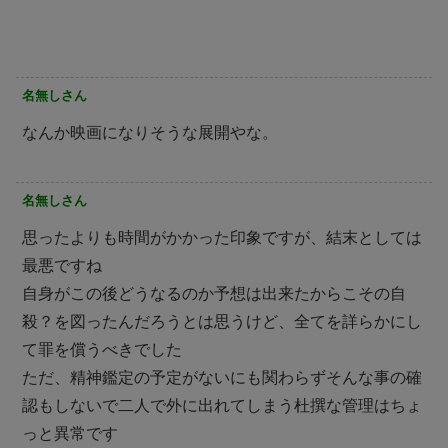
名無しさん
なんか映画になりそうな展開やな。
名無しさん
思ったよりも時間がかかった印象ですが、結末としては
最悪ですね
自身がこの後どうなるのか予想は出来たからこその自
殺？を図ったんだろうとは思うけど、全てを詳らかにし
て罪を償うべきでした
ただ、精神鑑定の予定がないにも関わらずそんな事の確
認もしないで二人で外に出れてしまう杜撰な管理はちょ
っと異常です