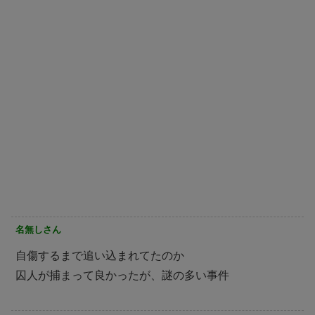
名無しさん
自傷するまで追い込まれてたのか
囚人が捕まって良かったが、謎の多い事件