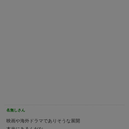
名無しさん
映画や海外ドラマでありそうな展開
本当にあるんだな