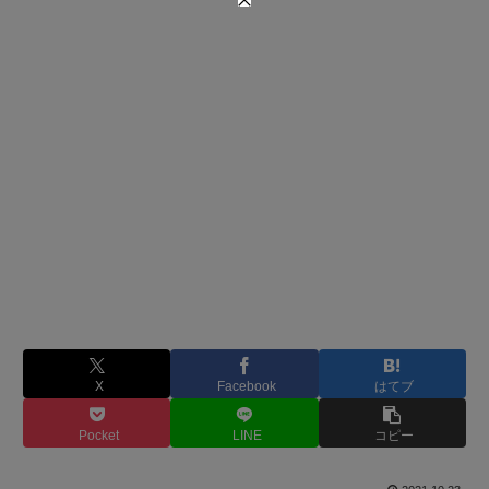
X
Facebook
はてブ
Pocket
LINE
コピー