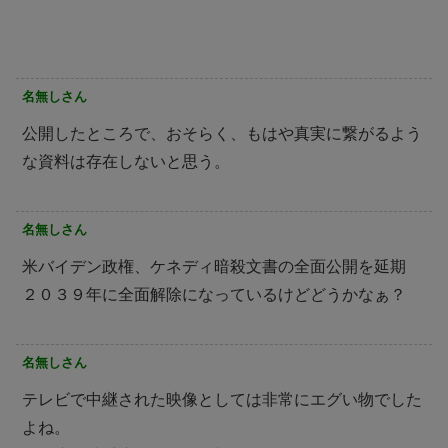
名無しさん
公開したところで、おそらく、もはや真実に繋がるよう
な資料は存在しないと思う。
名無しさん
米バイデン政権、ケネディ暗殺文書の全面公開を延期
２０３９年に全面解除になっているけどどうかなぁ？
名無しさん
テレビで中継された映像としては非常にエグい物でした
よね。