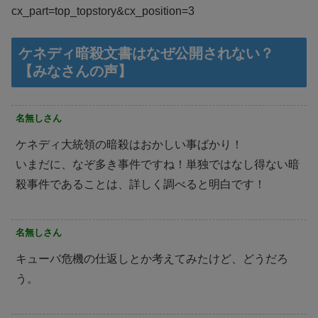
cx_part=top_topstory&cx_position=3
ケネディ暗殺文書はなぜ公開されない？
【みなさんの声】
名無しさん
ケネディ大統領の暗殺はおかしい事ばかり！
いまだに、なぞ多き事件ですね！単独ではなし得ない暗
殺事件であることは、詳しく調べると明白です！
名無しさん
キューバ危機の仕返しとか考えてみたけど、どうだろ
う。