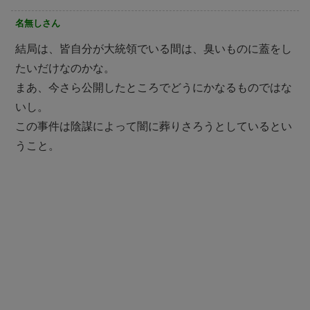
名無しさん
結局は、皆自分が大統領でいる間は、臭いものに蓋をし
たいだけなのかな。
まあ、今さら公開したところでどうにかなるものではな
いし。
この事件は陰謀によって闇に葬りさろうとしているとい
うこと。