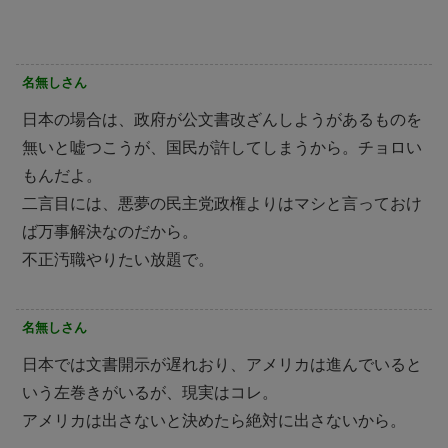
名無しさん
日本の場合は、政府が公文書改ざんしようがあるものを
無いと嘘つこうが、国民が許してしまうから。チョロい
もんだよ。
二言目には、悪夢の民主党政権よりはマシと言っておけ
ば万事解決なのだから。
不正汚職やりたい放題で。
名無しさん
日本では文書開示が遅れおり、アメリカは進んでいると
いう左巻きがいるが、現実はコレ。
アメリカは出さないと決めたら絶対に出さないから。