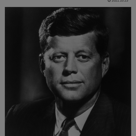
2021.10.23