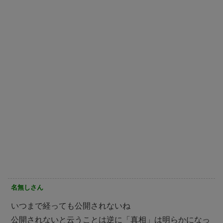
名無しさん
いつまで経っても公開されないね
公開されないと云うことは逆に「真相」は明らかになっ