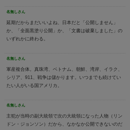
名無しさん
延期だからまだいいよね、日本だと「公開しません」
か、「全面黒塗り公開」か、「文書は破棄しました」の
いずれかに終わる。
名無しさん
軍産複合体。真珠湾、ベトナム、朝鮮、湾岸、イラク、
シリア、911、戦争は儲かります。いつまでも続けてい
たい人がいる国アメリカ。
名無しさん
主犯が当時の副大統領で次の大統領になった人物（リン
ドン・ジョンソン）だから、なかなか公開できないのだ