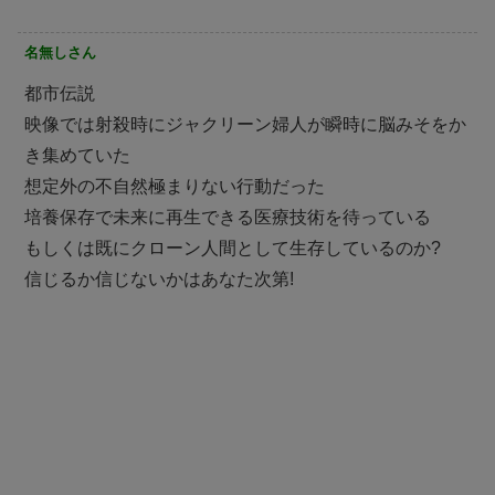
名無しさん
都市伝説
映像では射殺時にジャクリーン婦人が瞬時に脳みそをか
き集めていた
想定外の不自然極まりない行動だった
培養保存で未来に再生できる医療技術を待っている
もしくは既にクローン人間として生存しているのか?
信じるか信じないかはあなた次第!