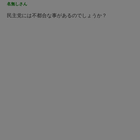
名無しさん
民主党には不都合な事があるのでしょうか？