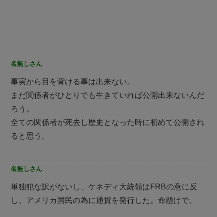
名無しさん
事実から目を背ける事は出来ない。
まだ関係者がひとりでも生きていれば公開出来ないんだ
ろう。
全ての関係者が死去し歴史となった時に初めて公開され
ると思う。
名無しさん
単独犯な訳がないし、ケネディ大統領はFRBの意に反
し、アメリカ国民の為に通貨を発行した。命懸けで。