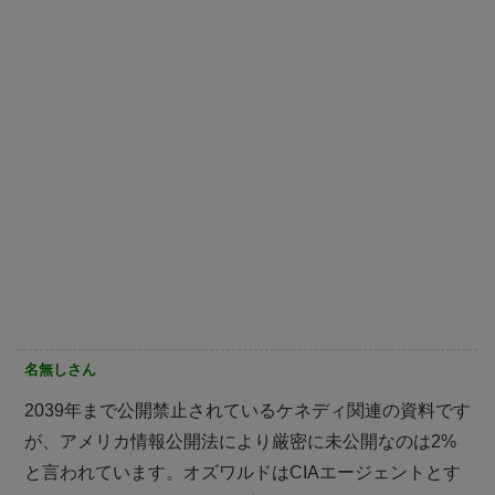
名無しさん
2039年まで公開禁止されているケネディ関連の資料です
が、アメリカ情報公開法により厳密に未公開なのは2%
と言われています。オズワルドはCIAエージェントとす