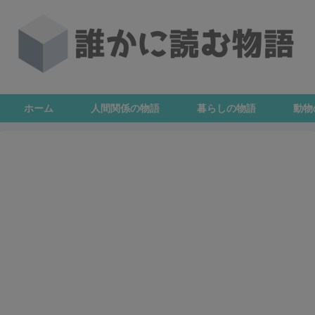
ホーム
人間関係の物語
暮らしの物語
動物