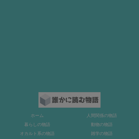
ホーム
人間関係の物語
暮らしの物語
動物の物語
オカルト系の物語
雑学の物語