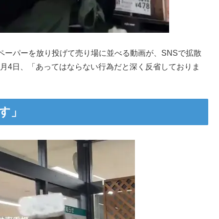
ペーパーを放り投げて売り場に並べる動画が、SNSで拡散
10月4日、「あってはならない行為だと深く反省しておりま
す」