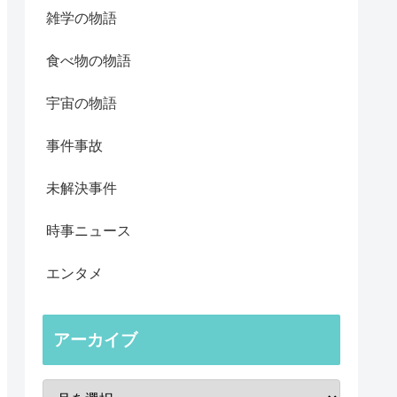
雑学の物語
食べ物の物語
宇宙の物語
事件事故
未解決事件
時事ニュース
エンタメ
アーカイブ