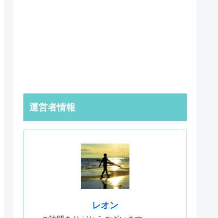
運営者情報
レオン