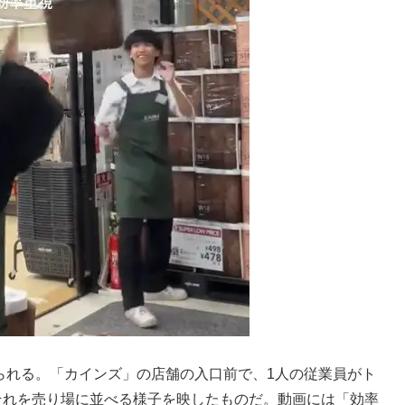
みられる。「カインズ」の店舗の入口前で、1人の従業員がト
それを売り場に並べる様子を映したものだ。動画には「効率