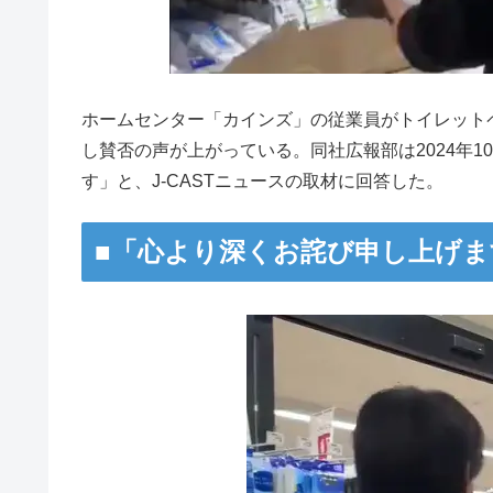
ホームセンター「カインズ」の従業員がトイレット
し賛否の声が上がっている。同社広報部は2024年
す」と、J-CASTニュースの取材に回答した。
■「心より深くお詫び申し上げま