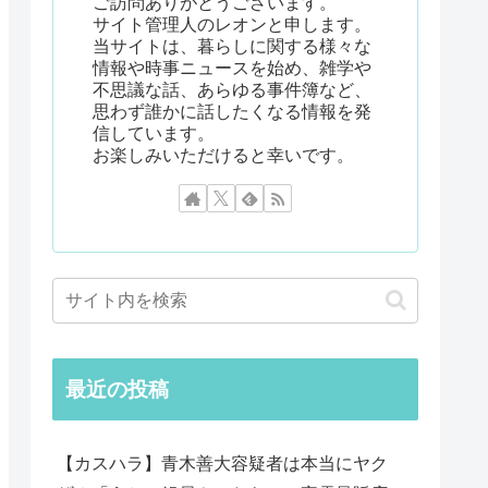
ご訪問ありがとうございます。
サイト管理人のレオンと申します。
当サイトは、暮らしに関する様々な
情報や時事ニュースを始め、雑学や
不思議な話、あらゆる事件簿など、
思わず誰かに話したくなる情報を発
信しています。
お楽しみいただけると幸いです。
最近の投稿
【カスハラ】青木善大容疑者は本当にヤク