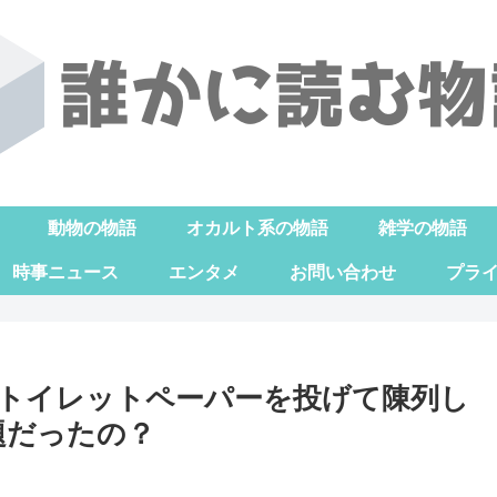
動物の物語
オカルト系の物語
雑学の物語
時事ニュース
エンタメ
お問い合わせ
プラ
トイレットペーパーを投げて陳列し
題だったの？