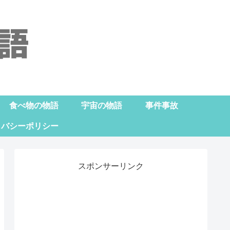
食べ物の物語
宇宙の物語
事件事故
イバシーポリシー
スポンサーリンク