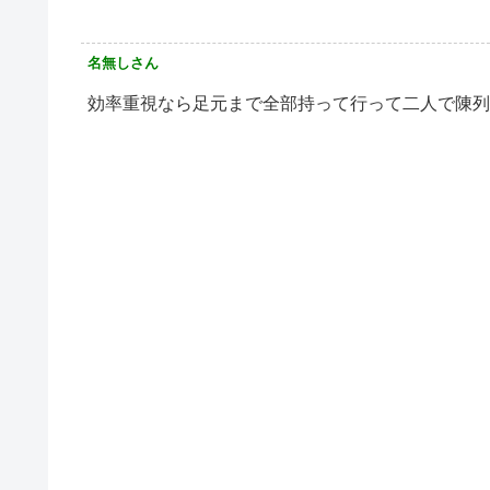
名無しさん
効率重視なら足元まで全部持って行って二人で陳列