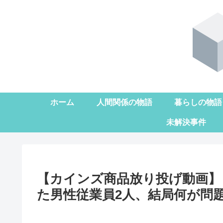
ホーム
人間関係の物語
暮らしの物語
未解決事件
【カインズ商品放り投げ動画】
た男性従業員2人、結局何が問