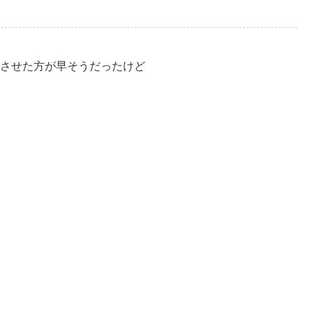
させた方が早そうだったけど