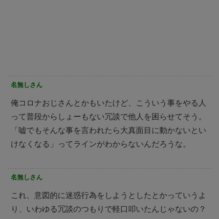
名無しさん
俺コロナおじさんとかもいたけど、こういう事をやる人
って普段からしょーもない冗談で他人を困らせてそう。
「嘘でもそんな事を言われたら大真面目に動かないとい
けなくなる」ってラインがわからないんだろうな。
名無しさん
これ、意図的に迷惑行為をしようとしたとかっていうよ
り、いわゆる冗談のつもりで軽口叩いたんじゃないの？