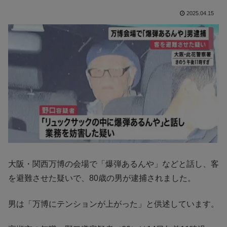
2025.04.15
大阪・関西万博の会場で「爆弾あるんや」などと話し、客
を避難させた疑いで、80歳の男が逮捕されました。
男は「万博にテンションが上がった」と供述しています。