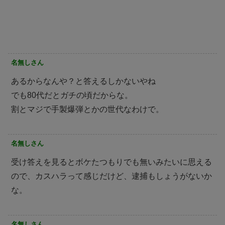
名無しさん
あるからなんや？と答えるしかないやね
でも80代だとガチの頃だからな。
割とマジで手製爆弾とかの世代なわけで。
名無しさん
受け答えを見るとボケたつもりでも無いみたいに思える
ので、カスハラって感じだけど、逮捕もしょうがないか
な。
名無しさん