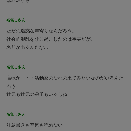
は満足かも
名無しさん
ただの迷惑な年寄りなんだろう。
社会的混乱をひこ起こしたのは事実だが。
名前が出るんだな…
名無しさん
高槻か・・・活動家のなれの果てみたいなのがいるんだ
ろう
辻元も辻元の弟子もいるしね
名無しさん
注意書きも空気も読めない。