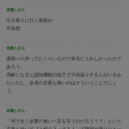
名無しさん
引き取りに行く家族が
可哀想
名無しさん
通期パス持ってたくらいなので本当にうれしかったので
あろう。
高齢になると認知機能の低下で子供返りする人がいるみ
たいだし、反省の言葉も無いのはそういうことでしょ
う。
名無しさん
「何で全く必要の無い一言を言うのだろう？？」という