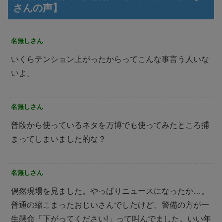
さんの声】
名無しさん
いくらテンション上がったからってこんな事言う人いな
いよ。
名無しさん
普段から使っているネタを万博でも使ってみたところ捕
まってしまいました的な？
名無しさん
偶然現場を見ました。やっぱりニュースになったか…。
普通の縮こまったおじいさんでしたけど、警備の方が一
生懸命「下がってください!」って叫んでました。いい年