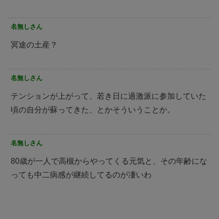
名無しさん
冥途の土産？
名無しさん
テンションが上がって、若き日に過激派に参加していた
頃の自分が蘇ってきた、とかそういうことか。
名無しさん
80歳が一人で高槻からやってくる元気と、その年齢にな
っても中二病感が継続してるのが凄いわ