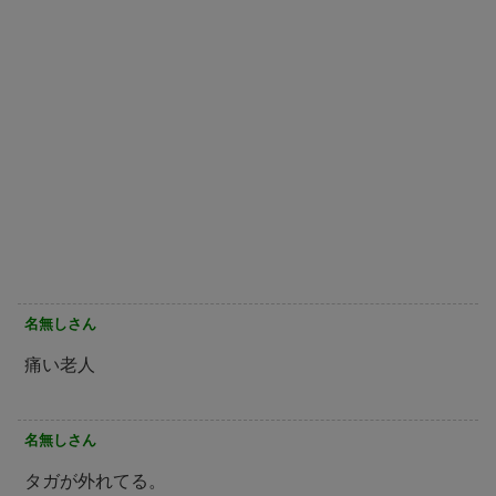
名無しさん
痛い老人
名無しさん
タガが外れてる。