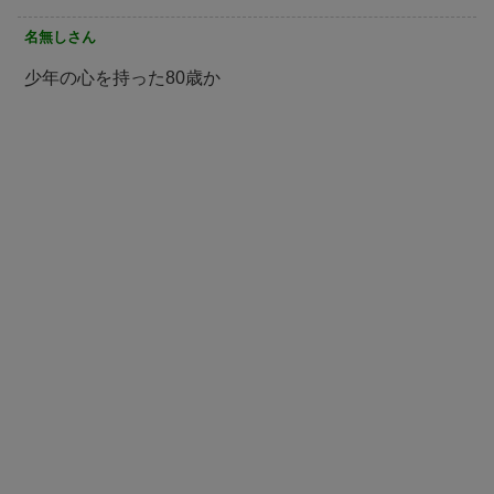
名無しさん
少年の心を持った80歳か