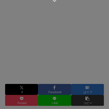
X
Facebook
はてブ
Pocket
LINE
コピー