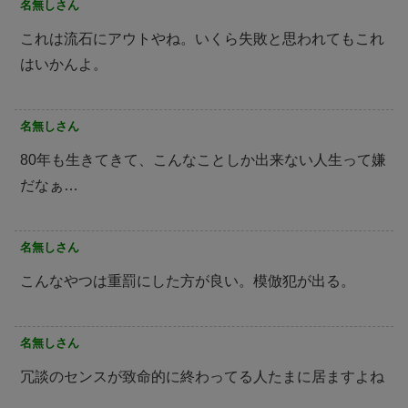
名無しさん
これは流石にアウトやね。いくら失敗と思われてもこれ
はいかんよ。
名無しさん
80年も生きてきて、こんなことしか出来ない人生って嫌
だなぁ…
名無しさん
こんなやつは重罰にした方が良い。模倣犯が出る。
名無しさん
冗談のセンスが致命的に終わってる人たまに居ますよね