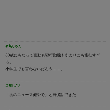
名無しさん
80歳にもなって言動も犯行動機もあまりにも稚拙すぎ
る。
小学生でも言わないだろう……。
名無しさん
「あのニュース俺やで」と自慢話できた