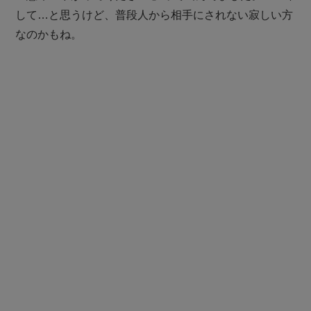
して…と思うけど、普段人から相手にされない寂しい方
なのかもね。