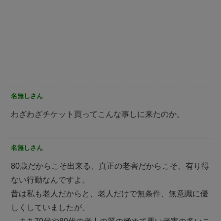
名無しさん
わざわざチケット買ってこんな事しに来たのか。
名無しさん
80歳だからこそ出来る、真正の老害だからこそ、有り得
ない行動なんですよ。
昔は私も老人だからと、老人だけで無条件、無意識に優
しくしていましたが、