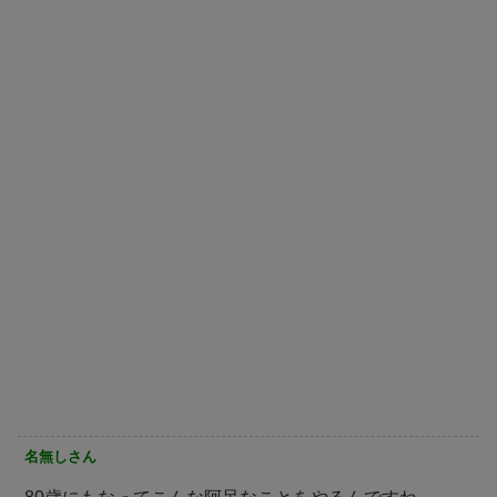
名無しさん