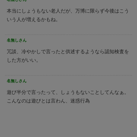
本当にしょうもない老人だが、万博に限らず今後はこう
いう人が増えるかもね。
名無しさん
冗談、冷やかしで言ったと供述するようなら認知検査を
した方がいい。
名無しさん
遊び半分で言ったって、しょうもないことしてんなぁ。
こんなのは遊びとは言わん、迷惑行為