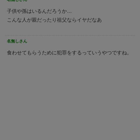
子供や孫はいるんだろうか…
こんな人が親だったり祖父ならイヤだなあ
名無しさん
食わせてもらうために犯罪をするっていうやつですね。