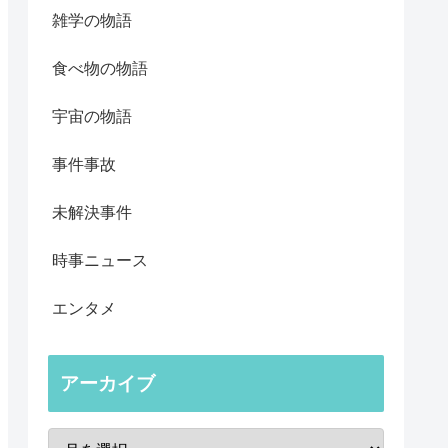
雑学の物語
食べ物の物語
宇宙の物語
事件事故
未解決事件
時事ニュース
エンタメ
アーカイブ