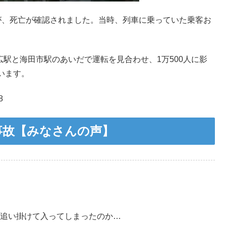
が、死亡が確認されました。当時、列車に乗っていた乗客お
広駅と海田市駅のあいだで運転を見合わせ、1万500人に影
います。
8
事故【みなさんの声】
追い掛けて入ってしまったのか…