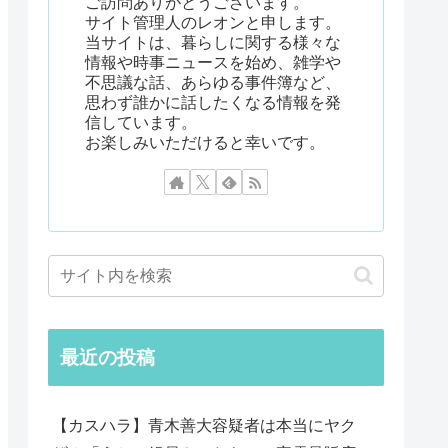
ご訪問ありがとうございます。
サイト管理人のレオンと申します。
当サイトは、暮らしに関する様々な
情報や時事ニュースを始め、雑学や
不思議な話、あらゆる事件簿など、
思わず誰かに話したくなる情報を発
信しています。
お楽しみいただけると幸いです。
最近の投稿
【カスハラ】青木善大容疑者は本当にヤク