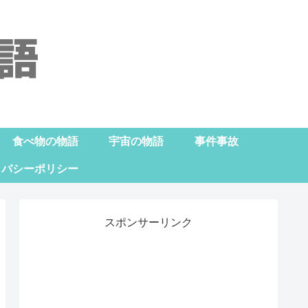
食べ物の物語
宇宙の物語
事件事故
イバシーポリシー
スポンサーリンク