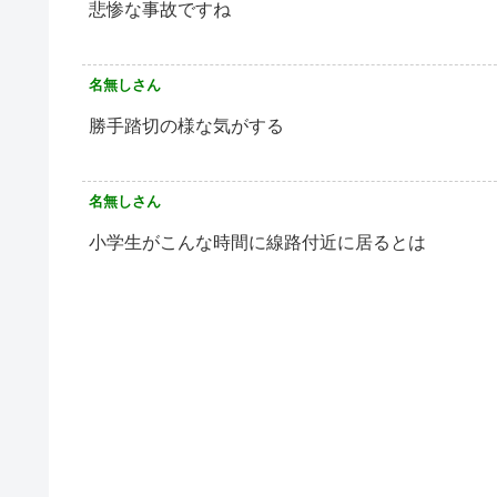
悲惨な事故ですね
名無しさん
勝手踏切の様な気がする
名無しさん
小学生がこんな時間に線路付近に居るとは