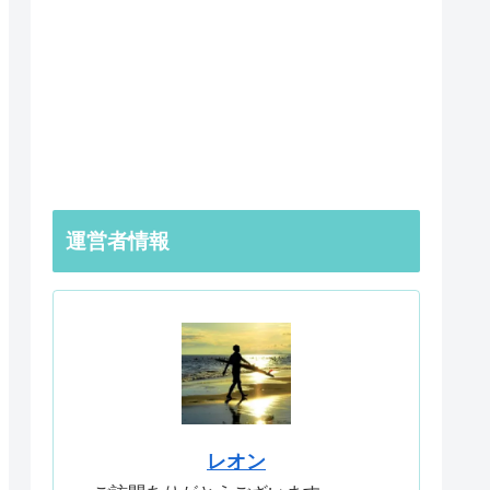
運営者情報
レオン