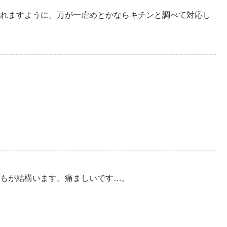
れますように。万が一虐めとかならキチンと調べて対応し
もが結構います。痛ましいです…。