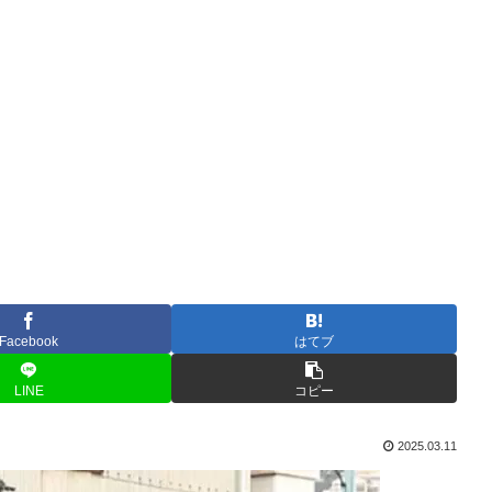
Facebook
はてブ
LINE
コピー
2025.03.11