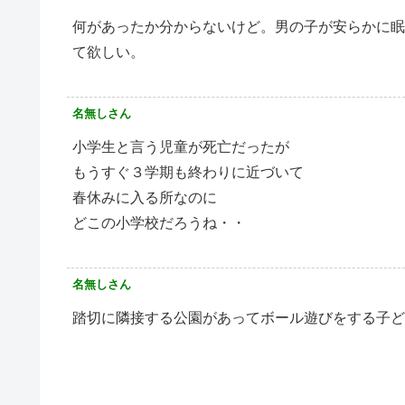
何があったか分からないけど。男の子が安らかに眠
て欲しい。
名無しさん
小学生と言う児童が死亡だったが
もうすぐ３学期も終わりに近づいて
春休みに入る所なのに
どこの小学校だろうね・・
名無しさん
踏切に隣接する公園があってボール遊びをする子ど